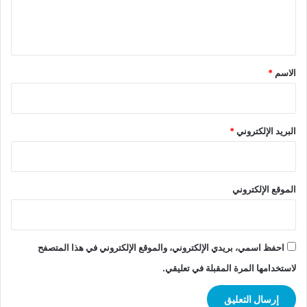
ل
ي
ق
*
الاسم
*
البريد الإلكتروني
*
الموقع الإلكتروني
احفظ اسمي، بريدي الإلكتروني، والموقع الإلكتروني في هذا المتصفح
لاستخدامها المرة المقبلة في تعليقي.