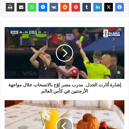
إشارة أثارت الجدل.. مدرب مصر لوّح بالانسحاب خلال مواجهة
الأرجنتين في كأس العالم