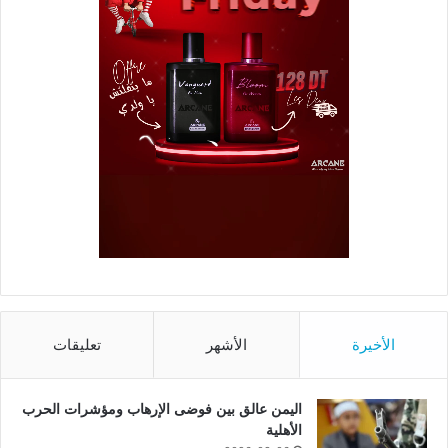
الأخيرة
الأشهر
تعليقات
اليمن عالق بين فوضى الإرهاب ومؤشرات الحرب
الأهلية