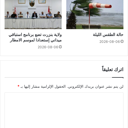
حالة الطقس الليلة
ولاية بنزرت تضع برنامج استباقي
ميداني إستعدادا لموسم الامطار
2026-08-06
2026-08-06
اترك تعليقاً
لن يتم نشر عنوان بريدك الإلكتروني.
الحقول الإلزامية مشار إليها بـ
*
ا
ل
ت
ع