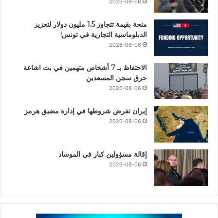
2026-08-06
منحة بقيمة تتجاوز 1.5 مليون دولار لتعزيز
الدبلوماسية التجارية في تونس!
2026-08-06
الاحتفاظ بـ 7 أشخاص متهمين في بث اشاعة
حرق سجن المسعدين
2026-08-06
إيران تفرض شروطها في إدارة مضيق هرمز
2026-08-06
إقالة مسؤولين كبار في الموساد
2026-08-06