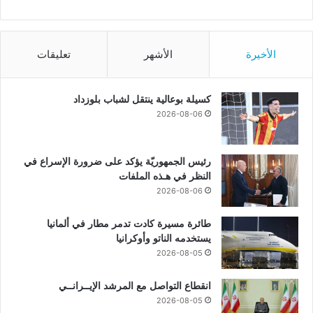
الأخيرة
الأشهر
تعليقات
كسيلة بوعالية ينتقل لشباب بلوزداد
2026-08-06
رئيس الجمهوريّة يؤكد على ضرورة الإسراع في
النظر في هـذه الملفات
2026-08-06
طائرة مسيرة كادت تدمر مطار في ألمانيا
يستخدمه الناتو وأوكرانيا
2026-08-05
انقطاع التواصل مع المرشد الإيــرانــي
2026-08-05