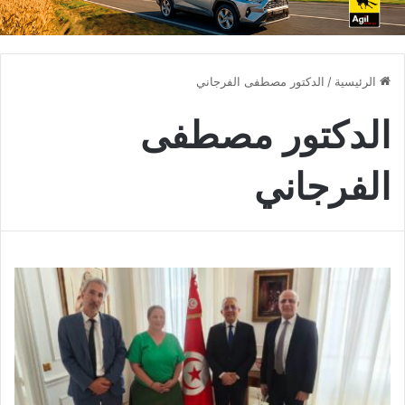
الرئيسية
/
الدكتور مصطفى الفرجاني
الدكتور مصطفى
الفرجاني