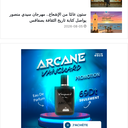
ستون عامًا من الإشعاع… مهرجان سيدي منصور
يواصل كتابة تاريخ الثقافة بصفاقس
2026-08-05