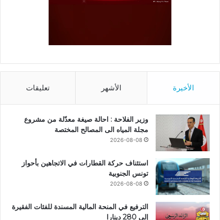
الأخيرة
الأشهر
تعليقات
وزير الفلاحة : احالة صيغة معدّلة من مشروع
مجلة المياه الى المصالح المختصة
2026-08-08
استئناف حركة القطارات في الاتجاهين بأحواز
تونس الجنوبية
2026-08-08
الترفيع في المنحة المالية المسندة للفئات الفقيرة
إلى 280 دينارا