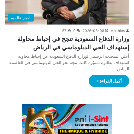
أخبار عالمية
57
0
2026-03-08
Mokhles
وزارة الدفاع السعودية تنجح في إحباط محاولة
إستهداف الحي الدبلوماسي في الرياض
أعلن المتحدث الرسمي لوزارة الدفاع السعودية عن إحباط محاولة
استهداف بطائرة مسيّرة كانت تتجه نحو الحي الدبلوماسي في العاصمة
الرياض.…
أكمل القراءة »