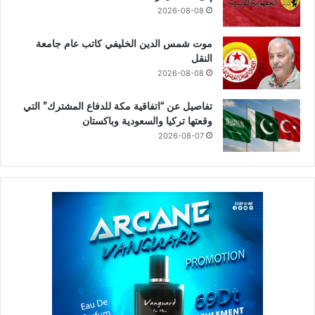
2026-08-08
موت شمس الدين الخليفي كاتب عام جامعة
النقل
2026-08-08
تفاصيل عن “اتفاقية مكة للدفاع المشترك” التي
وقعتها تركيا والسعودية وباكستان
2026-08-07