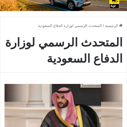
الرئيسية
/
المتحدث الرسمي لوزارة الدفاع السعودية
المتحدث الرسمي لوزارة
الدفاع السعودية