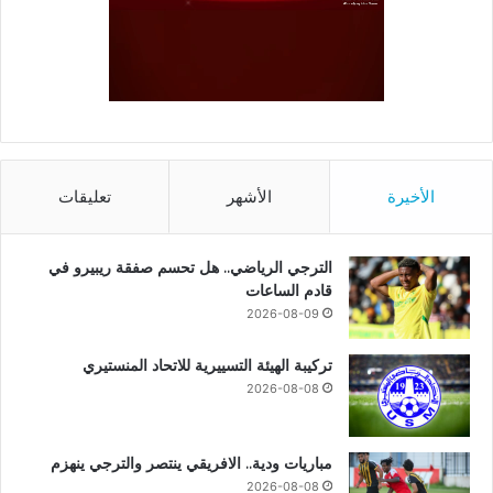
الأخيرة
الأشهر
تعليقات
الترجي الرياضي.. هل تحسم صفقة ريبيرو في
قادم الساعات
2026-08-09
تركيبة الهيئة التسييرية للاتحاد المنستيري
2026-08-08
مباريات ودية.. الافريقي ينتصر والترجي ينهزم
2026-08-08