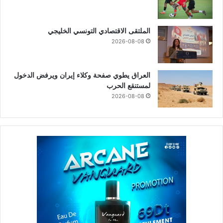
الملتقى الاقتصادي التونسي الخليجي
2026-08-08
العراق يطوي صفحة وكلاء إيران ويرفض الدخول
لمستنقع الحرب
2026-08-08