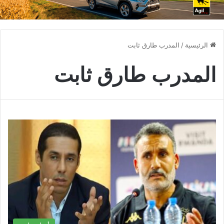
الرئيسية
/
المدرب طارق ثابت
المدرب طارق ثابت