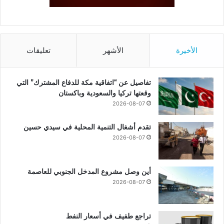
الأخيرة
الأشهر
تعليقات
تفاصيل عن “اتفاقية مكة للدفاع المشترك” التي
وقعتها تركيا والسعودية وباكستان
2026-08-07
تقدم أشغال التنمية المحلية في سيدي حسين
2026-08-07
أين وصل مشروع المدخل الجنوبي للعاصمة
2026-08-07
تراجع طفيف في أسعار النفط