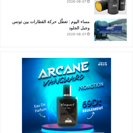
2026-08-07
مساء اليوم : تعطّل حركة القطارات بين تونس
وجبل الجلود
2026-08-07