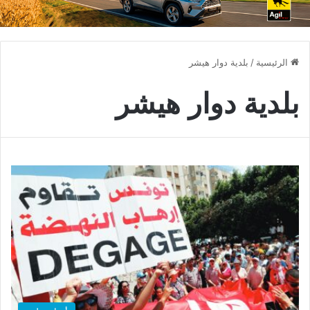
الرئيسية
/
بلدية دوار هيشر
بلدية دوار هيشر