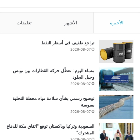
الأخيرة
الأشهر
تعليقات
تراجع طفيف في أسعار النفط
2026-08-07
مساء اليوم : تعطّل حركة القطارات بين تونس
وجبل الجلود
2026-08-07
توضيح رسمي بشأن سلامة مياه محطة التحلية
بسوسة
2026-08-07
السعودية وتركيا وباكستان توقع “اتفاق مكة للدفاع
المشترك”
2026-08-07