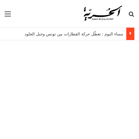
بحث عن
الق
مساء اليوم : تعطّل حركة القطارات بين تونس وجبل الجلود