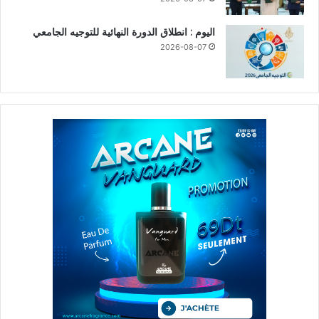
اليوم : انطلاق الدورة النهائية للتوجيه الجامعي
2026-08-07