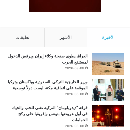
الأخيرة
الأشهر
تعليقات
العراق يطوي صفحة وكلاء إيران ويرفض الدخول
لمستنقع الحرب
2026-08-08
وزير الخارجية التركي: السعودية وباكستان وتركيا
الموقعة على اتفاقية مكة، ليست دولاً توسعية
2026-08-08
فرقة “ديدوبلومان” التركية تغني للحب والحياة
في أول عروضها بتونس وإفريقيا على ركح
الحمامات
2026-08-08