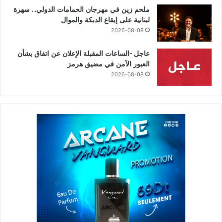
ملحم زين في مهرجان الحمامات الدولي… سهرة
لبنانية على إيقاع الدبكة والموال
2026-08-08
عاجل -الساعات المقبلة الإعلان عن اتفاق بشأن
العبور الآمن في مضيق هرمز
2026-08-08