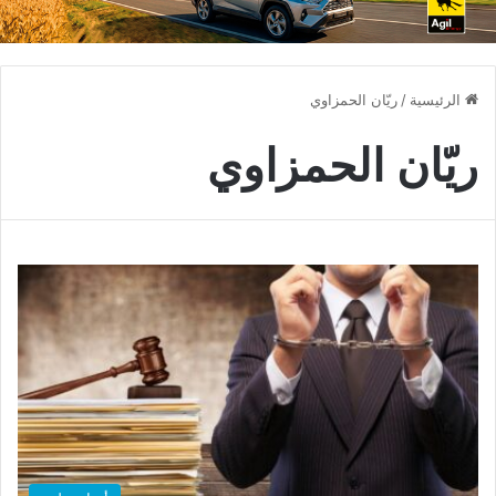
الرئيسية
/
ريّان الحمزاوي
ريّان الحمزاوي