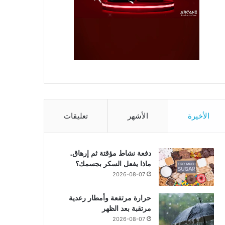
الأخيرة
الأشهر
تعليقات
دفعة نشاط مؤقتة ثم إرهاق..
ماذا يفعل السكر بجسمك؟
2026-08-07
حرارة مرتفعة وأمطار رعدية
مرتقبة بعد الظهر
2026-08-07