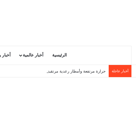
الرئيسية
أخبار عالمية
أخبار 
أخبار عاجلة
حرارة مرتفعة وأمطار رعدية مرتقبة بعد الظهر