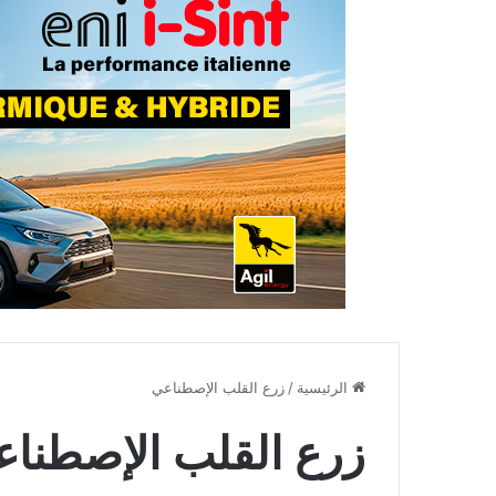
الرئيسية
/
زرع القلب الإصطناعي
زرع القلب الإصطنا