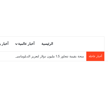
الرئيسية
أخبار عالمية
أخبار 
أخبار عاجلة
منحة بقيمة تتجاوز 1.5 مليون دولار لتعزيز الدبلوماسية التجارية في تونس!