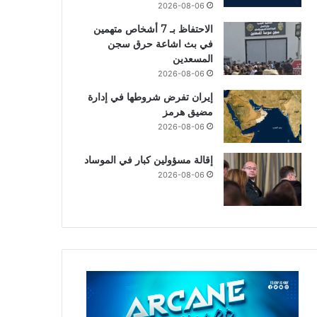
2026-08-06
الاحتفاظ بـ 7 أشخاص متهمين
في بث اشاعة حرق سجن
المسعدين
2026-08-06
إيران تفرض شروطها في إدارة
مضيق هرمز
2026-08-06
إقالة مسؤولين كبار في الموساد
2026-08-06