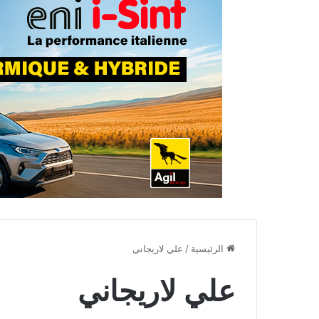
الرئيسية
/
علي لاريجاني
علي لاريجاني