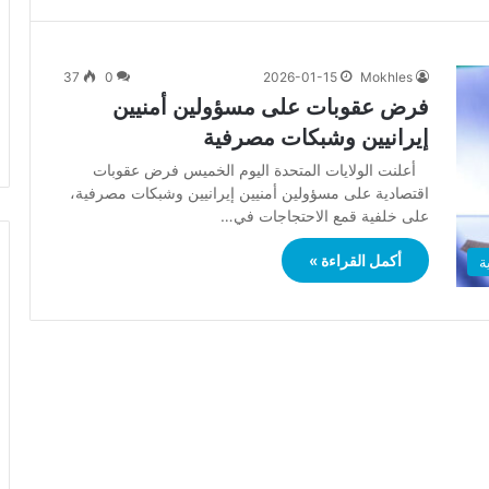
37
0
2026-01-15
Mokhles
فرض عقوبات على مسؤولين أمنيين
إيرانيين وشبكات مصرفية
أعلنت الولايات المتحدة اليوم الخميس فرض عقوبات
اقتصادية على مسؤولين أمنيين إيرانيين وشبكات مصرفية،
على خلفية قمع الاحتجاجات في…
أكمل القراءة »
ة