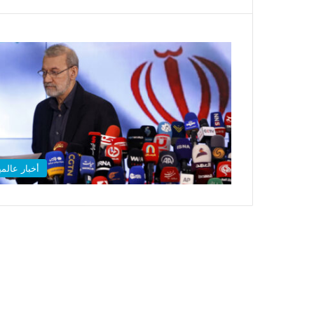
أخبار عالمي