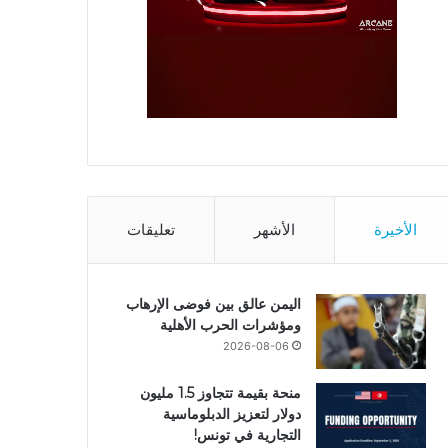
الأخيرة
الأشهر
تعليقات
اليمن عالق بين فوضى الإرهاب
ومؤشرات الحرب الأهلية
2026-08-06
منحة بقيمة تتجاوز 1.5 مليون
دولار لتعزيز الدبلوماسية
التجارية في تونس!