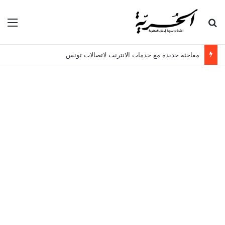
بحث عن
الق
مفاجئة جديدة مع خدمات الانترنت لاتصالات تونس