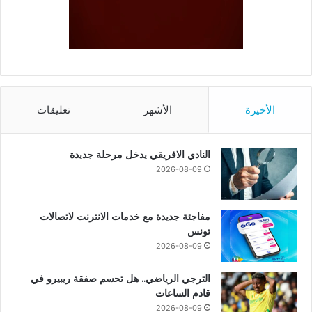
الأخيرة
الأشهر
تعليقات
النادي الافريقي يدخل مرحلة جديدة
2026-08-09
مفاجئة جديدة مع خدمات الانترنت لاتصالات
تونس
2026-08-09
الترجي الرياضي.. هل تحسم صفقة ريبيرو في
قادم الساعات
2026-08-09