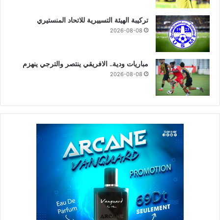
تركيبة الهيئة التسييرية للاتحاد المنستيري
2026-08-08
مباريات ودية.. الافريقي ينتصر والترجي ينهزم
2026-08-08