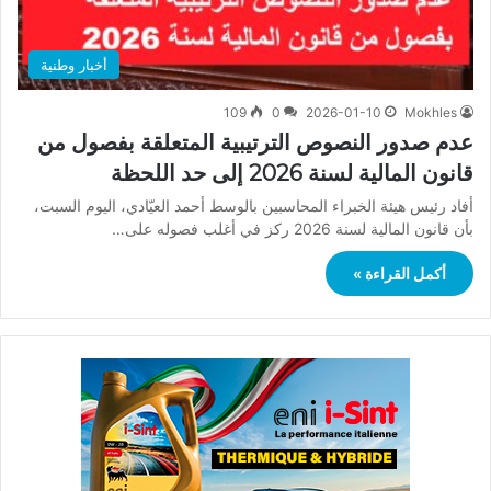
أخبار وطنية
109
0
2026-01-10
Mokhles
عدم صدور النصوص الترتيبية المتعلقة بفصول من
قانون المالية لسنة 2026 إلى حد اللحظة
أفاد رئيس هيئة الخبراء المحاسبين بالوسط أحمد العيّادي، اليوم السبت،
بأن قانون المالية لسنة 2026 ركز في أغلب فصوله على…
أكمل القراءة »