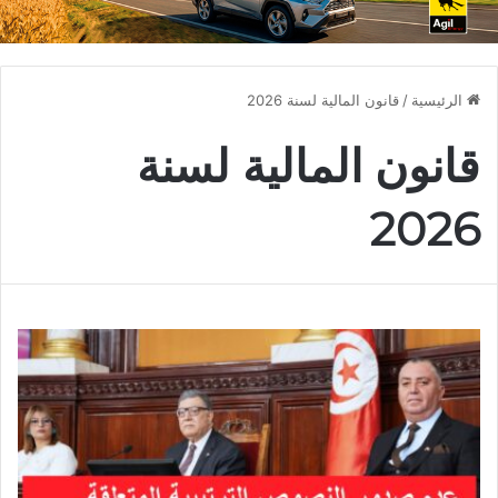
الرئيسية
/
قانون المالية لسنة 2026
قانون المالية لسنة
2026