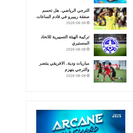
الترجي الرياضي.. هل تحسم
صفقة ريبيرو في قادم الساعات
2026-08-09
تركيبة الهيئة التسييرية للاتحاد
المنستيري
2026-08-08
مباريات ودية.. الافريقي ينتصر
والترجي ينهزم
2026-08-08