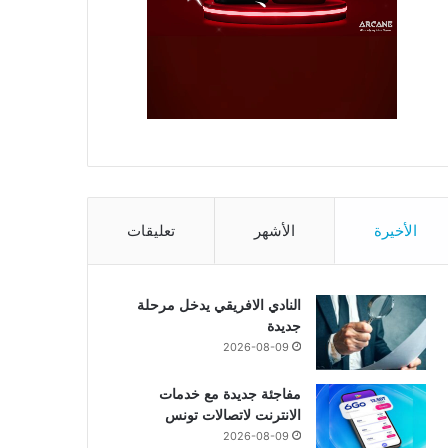
الأخيرة
الأشهر
تعليقات
النادي الافريقي يدخل مرحلة
جديدة
2026-08-09
مفاجئة جديدة مع خدمات
الانترنت لاتصالات تونس
2026-08-09