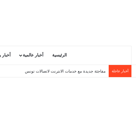
الرئيسية
أخبار عالمية
أخبار 
أخبار عاجلة
مفاجئة جديدة مع خدمات الانترنت لاتصالات تونس