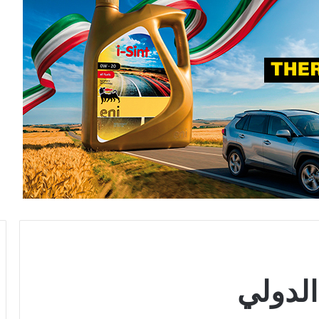
الدولي