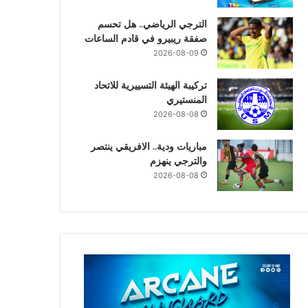
الترجي الرياضي.. هل تحسم
صفقة ريبيرو في قادم الساعات
2026-08-09
تركيبة الهيئة التسييرية للاتحاد
المنستيري
2026-08-08
مباريات ودية.. الافريقي ينتصر
والترجي ينهزم
2026-08-08