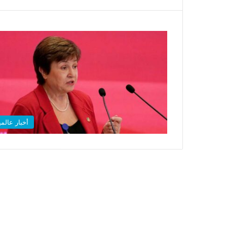
أخبار عالمي