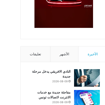
الأخيرة
الأشهر
تعليقات
النادي الافريقي يدخل مرحلة
جديدة
2026-08-09
مفاجئة جديدة مع خدمات
الانترنت لاتصالات تونس
2026-08-09