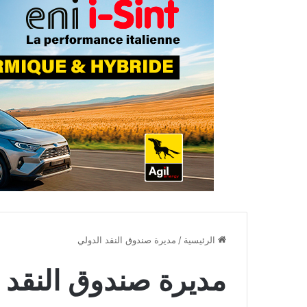
الرئيسية
/
مديرة صندوق النقد الدولي
مديرة صندوق النقد 