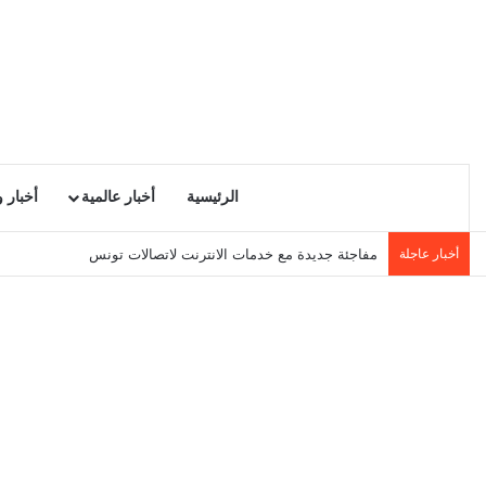
الرئيسية
أخبار عالمية
أخبار 
أخبار عاجلة
مفاجئة جديدة مع خدمات الانترنت لاتصالات تونس