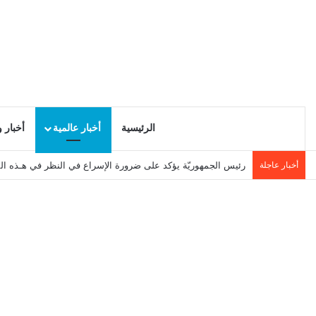
الرئيسية
أخبار عالمية
أخبار 
أخبار عاجلة
رئيس الجمهوريّة يؤكد على ضرورة الإسراع في النظر في هـذه ال