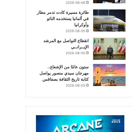
2026-08-06
طائرة مسيرة كادت تدمر مطار
في ألمانيا يستخدمه الناتو
وأوكرانيا
2026-08-05
انقطاع التواصل مع المرشد
الإيــرانــي
2026-08-05
ستون عامًا من الإشعاع…
مهرجان سيدي منصور يواصل
كتابة تاريخ الثقافة بصفاقس
2026-08-05