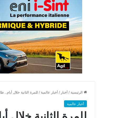
الرئيسية
/
أخبار
/
أخبار عالمية
/
للمرة الثانية خلال أيام..
أخبار عالمية
للمرة الثانية خلال أ