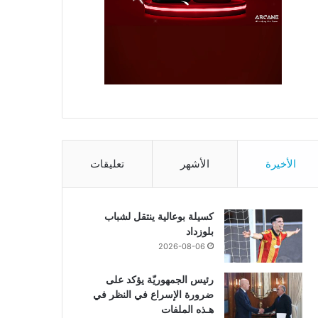
الأخيرة
الأشهر
تعليقات
كسيلة بوعالية ينتقل لشباب
بلوزداد
2026-08-06
رئيس الجمهوريّة يؤكد على
ضرورة الإسراع في النظر في
هـذه الملفات