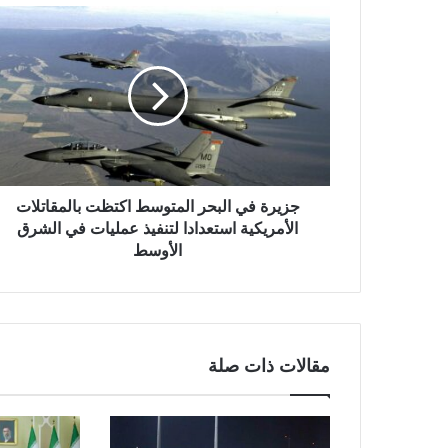
جزيرة في البحر المتوسط اكتظت بالمقاتلات
الأمريكية استعدادا لتنفيذ عمليات في الشرق
الأوسط
مقالات ذات صلة