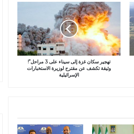
تهجير سكان غزة إلى سيناء على 3 مراحل”!
وثيقة تكشف عن مقترح لوزيرة الاستخبارات
الإسرائيلية