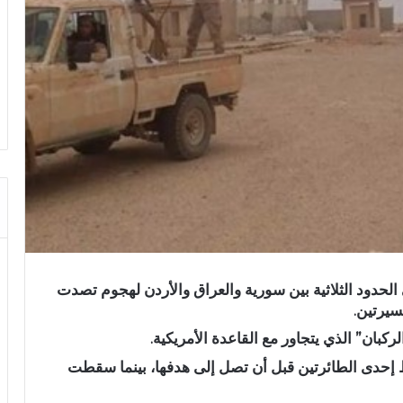
لحدود الثلاثية بين سورية والعراق والأردن لهجوم تصدت
سيرتين.
ان” الذي يتجاور مع القاعدة الأمريكية.
ط إحدى الطائرتين قبل أن تصل إلى هدفها، بينما سقطت