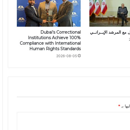
 مع المرشد الإيــرانــي
Dubai’s Correctional
Institutions Achieve 100%
Compliance with International
Human Rights Standards
2026-08-05
يها بـ
*