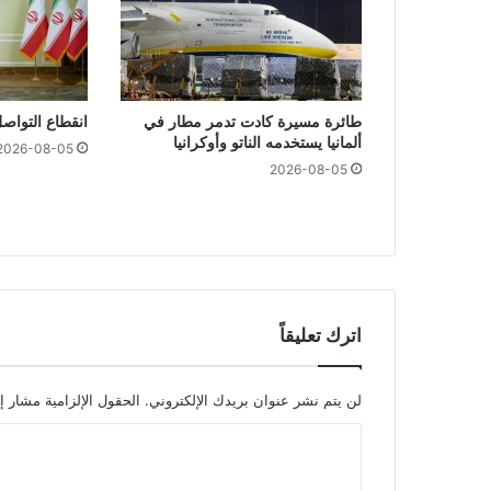
طائرة مسيرة كادت تدمر مطار في
انقطاع التواصل
ألمانيا يستخدمه الناتو وأوكرانيا
2026-08-05
2026-08-05
اترك تعليقاً
لن يتم نشر عنوان بريدك الإلكتروني.
الحقول الإلزامية مشار إل
ا
ل