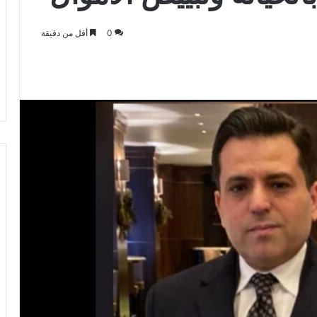
0
أقل من دقيقة