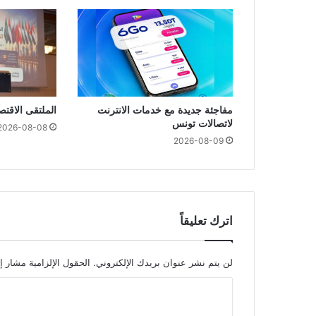
مفاجئة جديدة مع خدمات الانترنت
الملتقى الاقت
لاتصالات تونس
2026-08-08
2026-08-09
اترك تعليقاً
لن يتم نشر عنوان بريدك الإلكتروني.
الحقول الإلزامية مشار إل
ا
ل