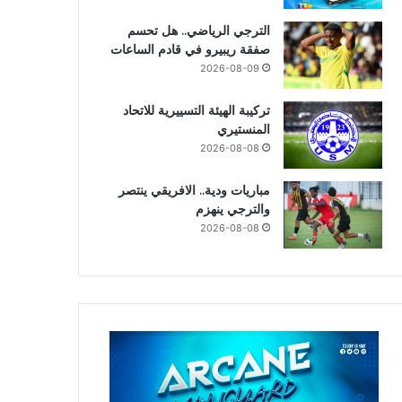
الترجي الرياضي.. هل تحسم
صفقة ريبيرو في قادم الساعات
2026-08-09
تركيبة الهيئة التسييرية للاتحاد
المنستيري
2026-08-08
مباريات ودية.. الافريقي ينتصر
والترجي ينهزم
2026-08-08