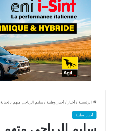
الرئيسية
/
أخبار
/
أخبار وطنية
/
سليم الرياحي متهم بالخيانة 
أخبار وطنية
سليم الرياحي متهم با