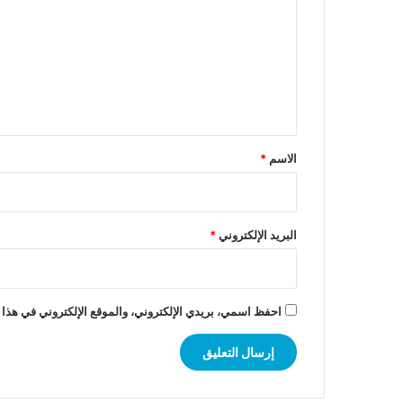
ت
ع
ل
ي
ق
*
الاسم
*
البريد الإلكتروني
*
احفظ اسمي، بريدي الإلكتروني، والموقع الإلكتروني في هذا 