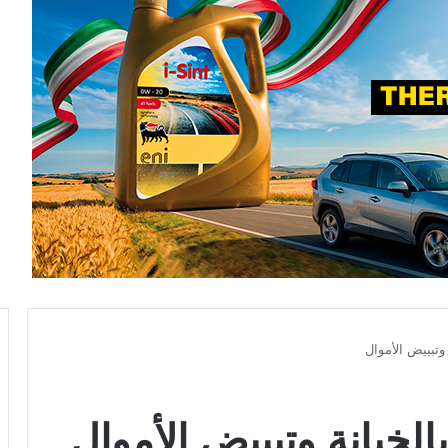
وتبييض الأموال
لخيانة وتبييض الأموال