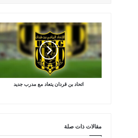
اتحاد بن قردان يتعاد مع مدرب جديد
مقالات ذات صلة