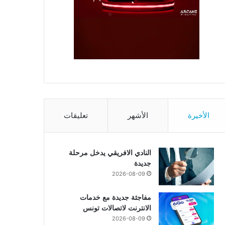
الأخيرة
الأشهر
تعليقات
النادي الافريقي يدخل مرحلة
جديدة
2026-08-09
مفاجئة جديدة مع خدمات
الانترنت لاتصالات تونس
2026-08-09