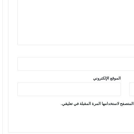
الموقع الإلكتروني
المتصفح لاستخدامها المرة المقبلة في تعليقي.