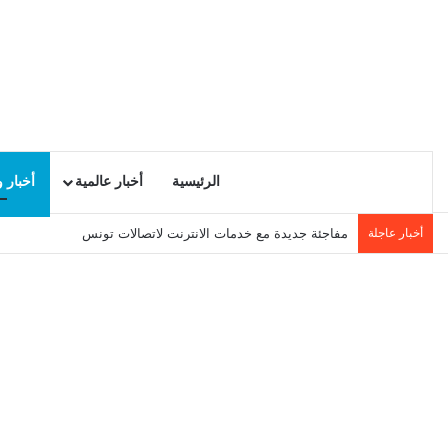
الرئيسية
أخبار عالمية
أخبار 
أخبار عاجلة
مفاجئة جديدة مع خدمات الانترنت لاتصالات تونس