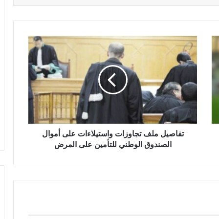
تفاصيل ملف تجاوزات واستيلاءات على أموال
الصندوق الوطني للتأمين على المرض