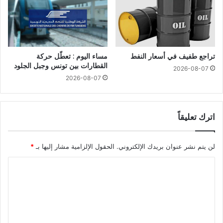
تراجع طفيف في أسعار النفط
مساء اليوم : تعطّل حركة
القطارات بين تونس وجبل الجلود
2026-08-07
2026-08-07
اترك تعليقاً
لن يتم نشر عنوان بريدك الإلكتروني.
الحقول الإلزامية مشار إليها بـ
*
ا
ل
ت
ع