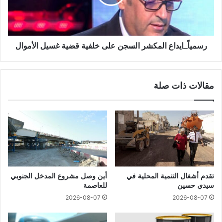
رسمياً_ايداع المكشر السجن على خلفية قضية غسيل الأموال
مقالات ذات صلة
تقدم أشغال التنمية المحلية في
أين وصل مشروع المدخل الجنوبي
سيدي حسين
للعاصمة
2026-08-07
2026-08-07