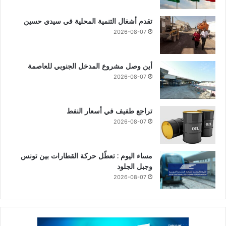
تقدم أشغال التنمية المحلية في سيدي حسين
2026-08-07
أين وصل مشروع المدخل الجنوبي للعاصمة
2026-08-07
تراجع طفيف في أسعار النفط
2026-08-07
مساء اليوم : تعطّل حركة القطارات بين تونس
وجبل الجلود
2026-08-07