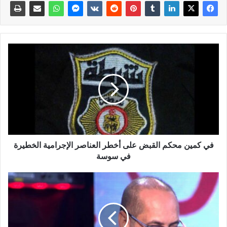
في كمين محكم القبض على أخطر العناصر الإجرامية الخطيرة
في سوسة