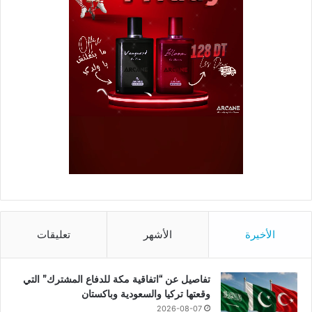
الأخيرة
الأشهر
تعليقات
تفاصيل عن “اتفاقية مكة للدفاع المشترك” التي
وقعتها تركيا والسعودية وباكستان
2026-08-07