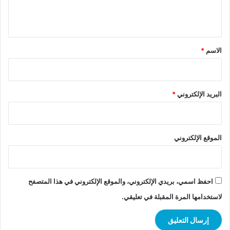
ل
ي
ق
*
الاسم
*
البريد الإلكتروني
*
الموقع الإلكتروني
احفظ اسمي، بريدي الإلكتروني، والموقع الإلكتروني في هذا المتصفح
لاستخدامها المرة المقبلة في تعليقي.