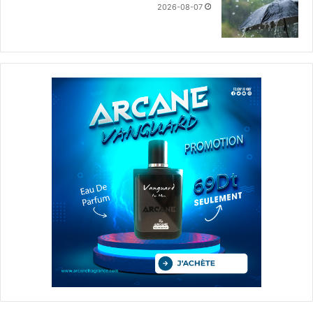
2026-08-07