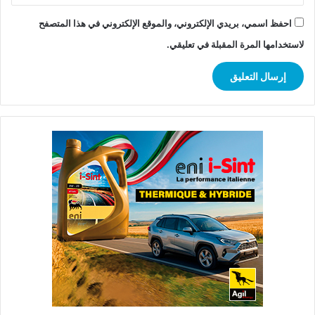
احفظ اسمي، بريدي الإلكتروني، والموقع الإلكتروني في هذا المتصفح
لاستخدامها المرة المقبلة في تعليقي.