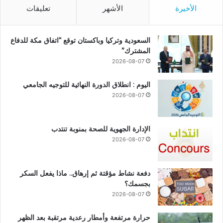
الأخيرة
الأشهر
تعليقات
السعودية وتركيا وباكستان توقع “اتفاق مكة للدفاع
المشترك”
2026-08-07
اليوم : انطلاق الدورة النهائية للتوجيه الجامعي
2026-08-07
الإدارة الجهوية للصحة بمنوبة تنتدب
2026-08-07
دفعة نشاط مؤقتة ثم إرهاق.. ماذا يفعل السكر
بجسمك؟
2026-08-07
حرارة مرتفعة وأمطار رعدية مرتقبة بعد الظهر