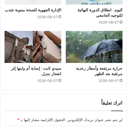
اليوم : انطلاق الدورة النهائية
الإدارة الجهوية للصحة بمنوبة تنتدب
للتوجيه الجامعي
2026-08-07
2026-08-07
حرارة مرتفعة وأمطار رعدية
سيدي ثابت : إصابة أم وابنها إثر
مرتقبة بعد الظهر
انفجار منزل
2026-08-07
2026-08-07
اترك تعليقاً
لن يتم نشر عنوان بريدك الإلكتروني.
الحقول الإلزامية مشار إليها بـ
*