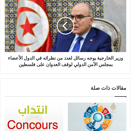
وزير الخارجية يوجه رسائل لعدد من نظرائه في الدول الأعضاء
بمجلس الأمن الدولي لوقف العدوان على فلسطين
مقالات ذات صلة