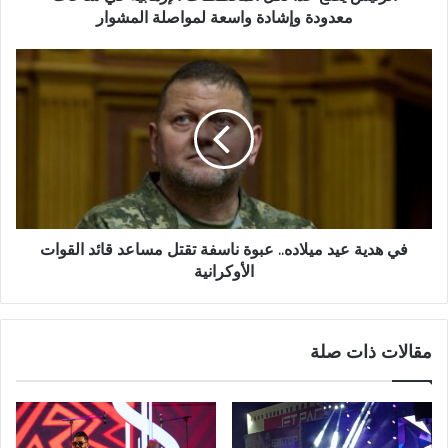
معدودة وإشادة واسعة لمواصلة المشوار
في هدية عيد ميلاده.. عبوة ناسفة تقتل مساعد قائد القوات
الأوكرانية
مقالات ذات صلة