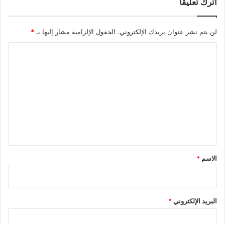
اترك تعليقاً
لن يتم نشر عنوان بريدك الإلكتروني.
الحقول الإلزامية مشار إليها بـ
*
ا
ل
ت
ع
ل
ي
ق
*
الاسم
*
البريد الإلكتروني
*