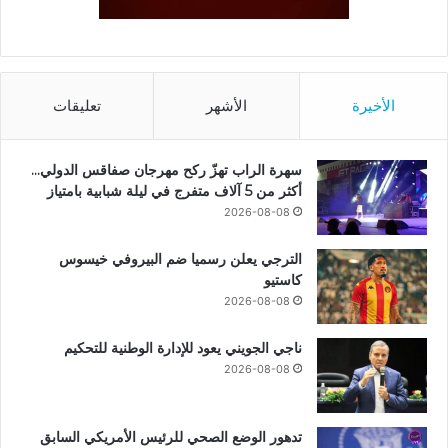
الأخيرة
الأشهر
تعليقات
سهرة الراب تهزّ ركح مهرجان صفاقس الدولي…
أكثر من 5 آلاف متفرج في ليلة شبابية بامتياز
2026-08-08
الترجي يعلن رسميا ضم البيروفي خيسوس
كاستيو
2026-08-08
ناجي الجويني يعود للإدارة الوطنية للتحكيم
2026-08-08
تدهور الوضع الصحي للرئيس الأمريكي السابق