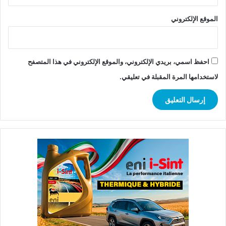
الموقع الإلكتروني
احفظ اسمي، بريدي الإلكتروني، والموقع الإلكتروني في هذا المتصفح
لاستخدامها المرة المقبلة في تعليقي.