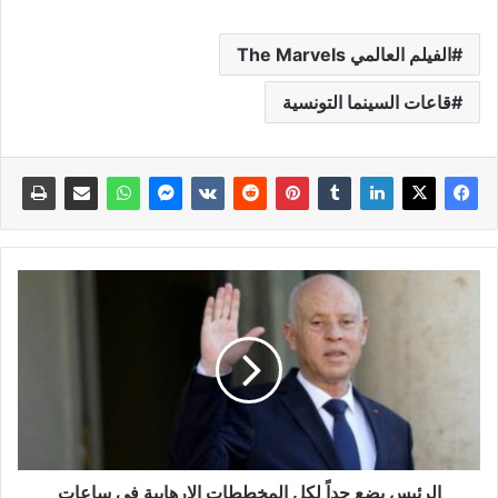
الفيلم العالمي The Marvels
قاعات السينما التونسية
الرئيس يضع حداً لكل المخططات الإرهابية في ساعات