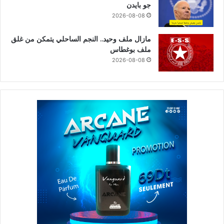
جو بايدن
2026-08-08
مازال ملف وحيد.. النجم الساحلي يتمكن من غلق
ملف بوغطاس
2026-08-08