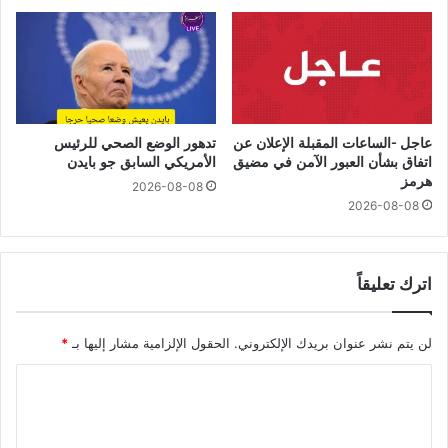
عاجل -الساعات المقبلة الإعلان عن
تدهور الوضع الصحي للرئيس
اتفاق بشأن العبور الآمن في مضيق
الأمريكي السابق جو بايدن
هرمز
2026-08-08
2026-08-08
اترك تعليقاً
لن يتم نشر عنوان بريدك الإلكتروني.
الحقول الإلزامية مشار إليها بـ
*
ا
ل
ت