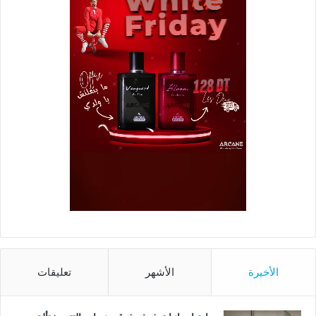
الأخيرة
الأشهر
تعليقات