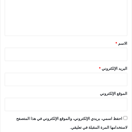
ع
ل
ي
ق
*
الاسم
*
البريد الإلكتروني
*
الموقع الإلكتروني
احفظ اسمي، بريدي الإلكتروني، والموقع الإلكتروني في هذا المتصفح
لاستخدامها المرة المقبلة في تعليقي.