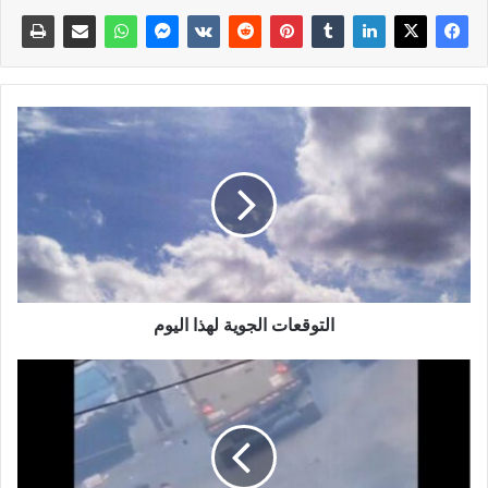
التوقعات الجوية لهذا اليوم