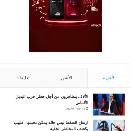
الأخيرة
الأشهر
تعليقات
الألاف يتظاهرون من أجل حظر حزب البديل
الألماني
2026-08-10
ارتفاع الضغط ليس حالة يمكن تحملها.. طبيب
يكشف المخاطر الخفية