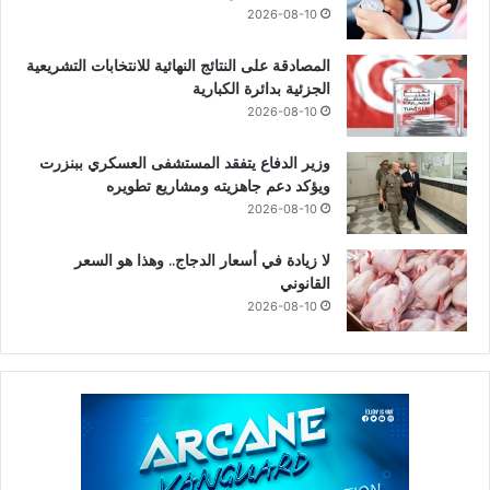
2026-08-10
المصادقة على النتائج النهائية للانتخابات التشريعية
الجزئية بدائرة الكبارية
2026-08-10
وزير الدفاع يتفقد المستشفى العسكري ببنزرت
ويؤكد دعم جاهزيته ومشاريع تطويره
2026-08-10
لا زيادة في أسعار الدجاج.. وهذا هو السعر
القانوني
2026-08-10