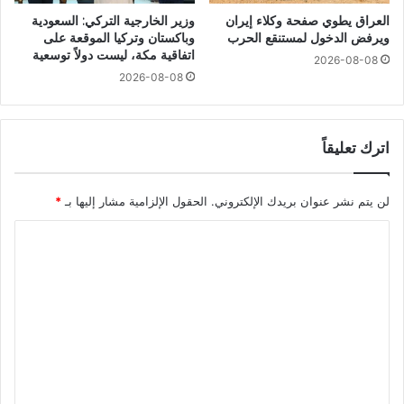
العراق يطوي صفحة وكلاء إيران
وزير الخارجية التركي: السعودية
ويرفض الدخول لمستنقع الحرب
وباكستان وتركيا الموقعة على
اتفاقية مكة، ليست دولاً توسعية
2026-08-08
2026-08-08
اترك تعليقاً
لن يتم نشر عنوان بريدك الإلكتروني.
الحقول الإلزامية مشار إليها بـ
*
ا
ل
ت
ع
ل
ي
ق