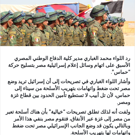
رد اللواء محمد الغباري مدير كلية الدفاع الوطني المصري
الأسبق على اتهام وسائل إعلام إسرائيلية مصر بتسليح حركة
“حماس”.
وأشار اللواء الغباري في تصريحات إلى أن إسرائيل تريد وضع
مصر تحت ضغط واتهامات بتهريب الأسلحة من سيناء إلى
حماس، لأن تل أبيب لا تستطيع تأمين الحدود بين قطاع غزة
ومصر.
ولفت أنه لذلك تطلق تصريحات “خيالية” بأن هناك أسلحة تعبر
من مصر إلى غزة عبر الأنفاق، فتقوم مصر بنفي هذا الأمر
وبالتالي يكون قد وضع الجانب الإسرائيلي مصر تحت ضغط
واتهامات لها بتهريب الأسلحة.