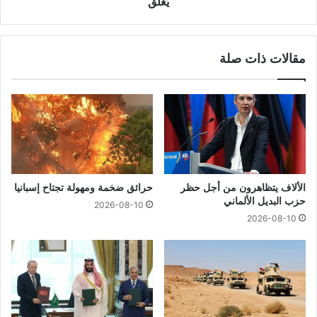
يُغلق
مقالات ذات صلة
الألاف يتظاهرون من أجل حظر
حرائق ضخمة ومهولة تجتاح إسبانيا
حزب البديل الألماني
2026-08-10
2026-08-10