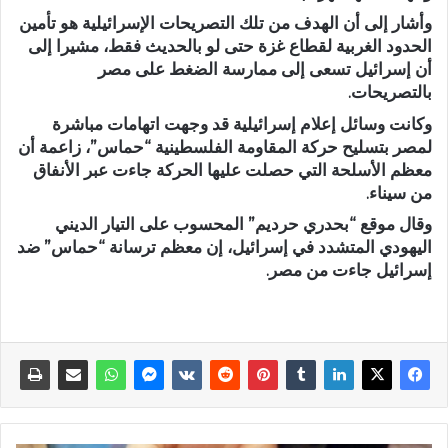
وأشار إلى أن الهدف من تلك التصريحات الإسرائيلية هو تأمين
الحدود الغربية لقطاع غزة حتى لو بالحديث فقط، مشيرا إلى
أن إسرائيل تسعى إلى ممارسة الضغط على مصر
بالتصريحات.
وكانت وسائل إعلام إسرائيلية قد وجهت اتهامات مباشرة
لمصر بتسليح حركة المقاومة الفلسطينية “حماس”، زاعمة أن
معظم الأسلحة التي حصلت عليها الحركة جاءت عبر الأنفاق
من سيناء.
وقال موقع “بحدري حرديم” المحسوب على التيار الديني
اليهودي المتشدد في إسرائيل، إن معظم ترسانة “حماس” ضد
إسرائيل جاءت من مصر.