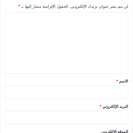
لن يتم نشر عنوان بريدك الإلكتروني.
الحقول الإلزامية مشار إليها بـ
*
ا
ل
ت
ع
ل
ي
ق
*
الاسم
*
البريد الإلكتروني
*
الموقع الإلكتروني