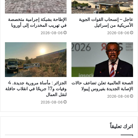
عاجل – إنسحاب القوات الجوية
الإطاحة بشبكة إجرامية متخصصة
الأمريكية من إسرائيل
في تهريب المخدرات إلى أوروبا
2026-08-06
2026-08-06
الصحة العالمية تعلن تضاعف حالات
الجزائر : مأساة مرورية جديدة.. 4
الإصابة الجديدة بفيروس إيبولا
وفيات و17 جريحًا في انقلاب حافلة
لنقل العمال
2026-08-06
2026-08-06
اترك تعليقاً