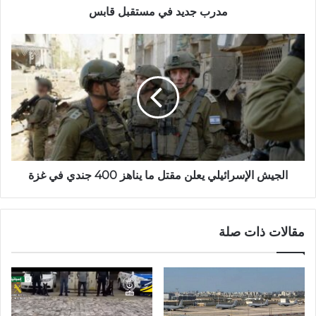
مدرب جديد في مستقبل قابس
الجيش الإسرائيلي يعلن مقتل ما يناهز 400 جندي في غزة
مقالات ذات صلة