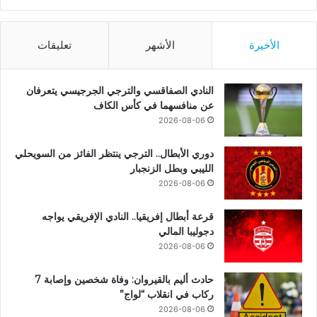
الأخيرة
الأشهر
تعليقات
النادي الصفاقسي والترجي الجرجيسي يتعرفان
عن منافسهما في كأس الكاف
2026-08-06
دوري الأبطال.. الترجي ينتظر الفائز من السويحلي
الليبي وبطل الزنجبار
2026-08-06
قرعة أبطال إفريقيا.. النادي الإفريقي يواجه
دجوليبا المالي
2026-08-06
حادث أليم بالقيروان: وفاة شخصين وإصابة 7
ركاب في انقلاب “لواج”
2026-08-06