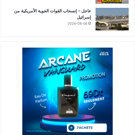
عاجل – إنسحاب القوات الجوية الأمريكية من
إسرائيل
2026-08-06