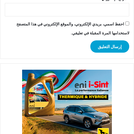
احفظ اسمي، بريدي الإلكتروني، والموقع الإلكتروني في هذا المتصفح
لاستخدامها المرة المقبلة في تعليقي.