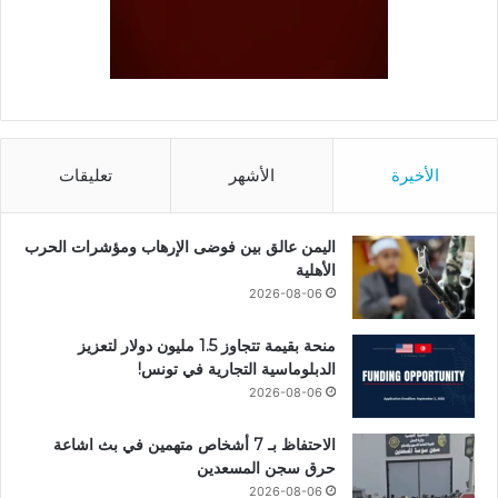
الأخيرة
الأشهر
تعليقات
اليمن عالق بين فوضى الإرهاب ومؤشرات الحرب
الأهلية
2026-08-06
منحة بقيمة تتجاوز 1.5 مليون دولار لتعزيز
الدبلوماسية التجارية في تونس!
2026-08-06
الاحتفاظ بـ 7 أشخاص متهمين في بث اشاعة
حرق سجن المسعدين
2026-08-06