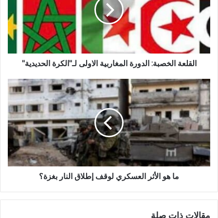
القلعة الخصبة: الدورة المغاربية الاولى لـ"الكرة الحديدية"
ما هو الأثر العسكري لوقف إطلاق النار بغزة؟
مقالات ذات صلة