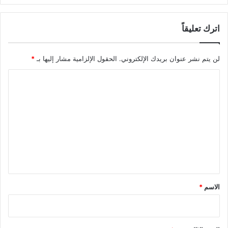
اترك تعليقاً
لن يتم نشر عنوان بريدك الإلكتروني.
الحقول الإلزامية مشار إليها بـ
*
ا
ل
ت
ع
ل
ي
ق
*
الاسم
*