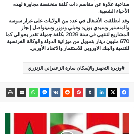
صناعية علاوة عن مقاسم ذات كلفة منخفضة مجاورة لهذه
الأحياء الشعبية.
وقد انطلقت الأشغال في عدد من الولايات على غرار سوسة
والمنستير وسيدي بوزيد وقبلي وتوزر وسيتواصل إنجاز
المشاريع لتنتهي في سنة 2028 بكلفة جميلة تقدر بحوالي كما
670 مليون دينار بتمويل من ميزانية الدولة والوكالة الفرنسية
للتنمية والبنك الاوروبي للاستثمار والاتحاد الأوربي.
وزيرة التجهيز والإسكان سارة الزعفراني الزنزري