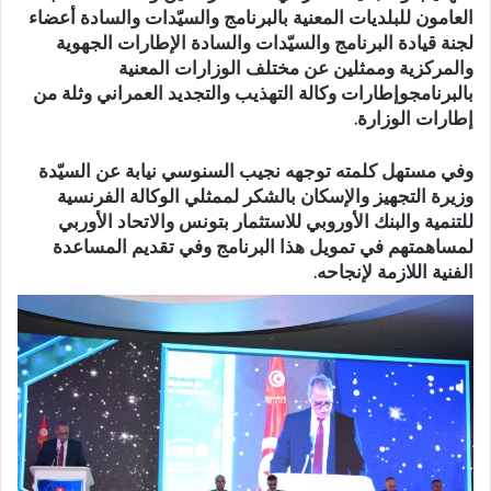
العامون للبلديات المعنية بالبرنامج والسيّدات والسادة أعضاء
لجنة قيادة البرنامج والسيّدات والسادة الإطارات الجهوية
والمركزية وممثلين عن مختلف الوزارات المعنية
بالبرنامجوإطارات وكالة التهذيب والتجديد العمراني وثلة من
إطارات الوزارة.
وفي مستهل كلمته توجهه نجيب السنوسي نيابة عن السيّدة
وزيرة التجهيز والإسكان بالشكر لممثلي الوكالة الفرنسية
للتنمية والبنك الأوروبي للاستثمار بتونس والاتحاد الأوربي
لمساهمتهم في تمويل هذا البرنامج وفي تقديم المساعدة
الفنية اللازمة لإنجاحه.