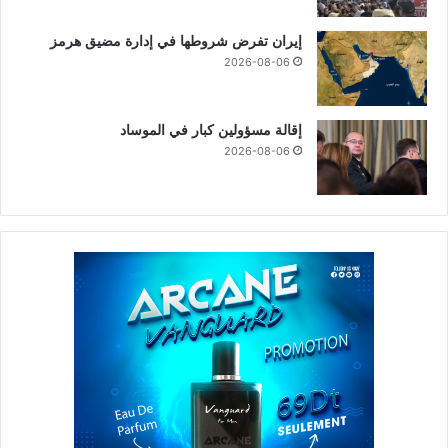
إيران تفرض شروطها في إدارة مضيق هرمز
2026-08-06
إقالة مسؤولين كبار في الموساد
2026-08-06