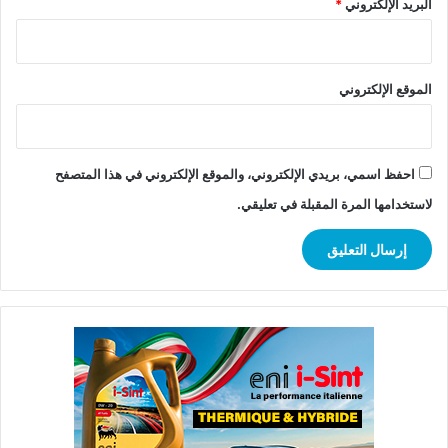
البريد الإلكتروني
*
الموقع الإلكتروني
احفظ اسمي، بريدي الإلكتروني، والموقع الإلكتروني في هذا المتصفح
لاستخدامها المرة المقبلة في تعليقي.