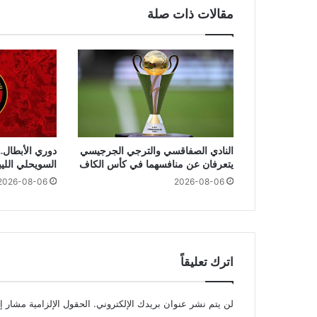
مقالات ذات صلة
النادي الصفاقسي والترجي الجرجيسي
دوري الأبطال..
يتعرفان عن منافسهما في كأس الكاف
السويحلي اللي
2026-08-06
2026-08-06
اترك تعليقاً
لن يتم نشر عنوان بريدك الإلكتروني.
الحقول الإلزامية مشار إل