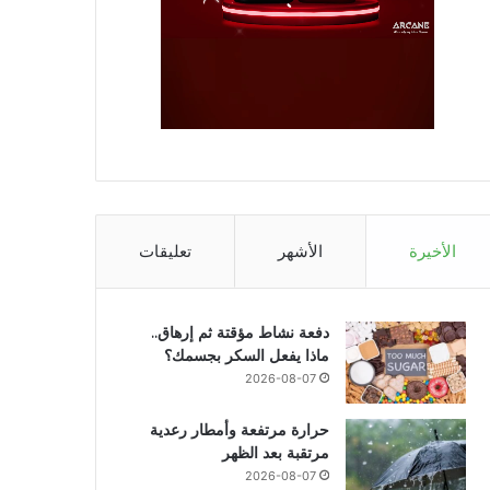
الأخيرة
الأشهر
تعليقات
دفعة نشاط مؤقتة ثم إرهاق..
ماذا يفعل السكر بجسمك؟
2026-08-07
حرارة مرتفعة وأمطار رعدية
مرتقبة بعد الظهر
2026-08-07