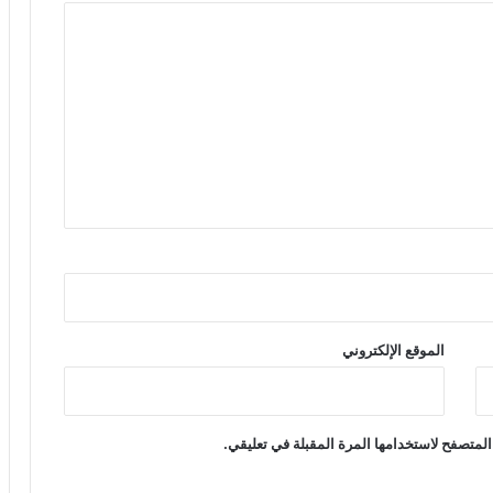
الموقع الإلكتروني
المتصفح لاستخدامها المرة المقبلة في تعليقي.