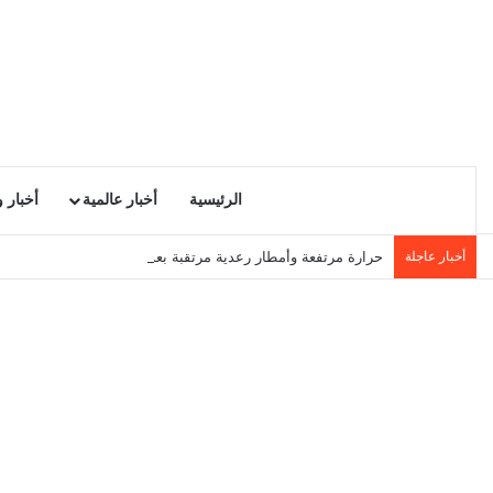
الرئيسية
أخبار عالمية
أخبار 
أخبار عاجلة
حرارة مرتفعة وأمطار رعدية مرتقبة بعد الظهر