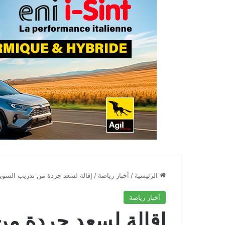
الرئيسية
/
أخبار رياضة
/
إقالة لسعد جردة من تدريب السويح
أخبار رياضة
إقالة لسعد جردة من