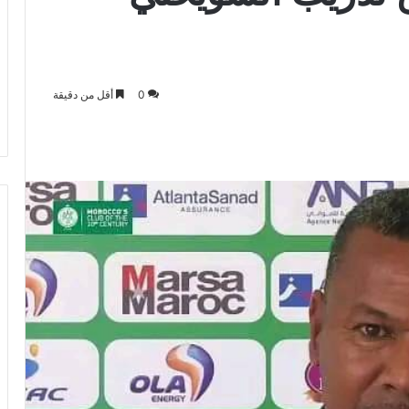
0
أقل من دقيقة