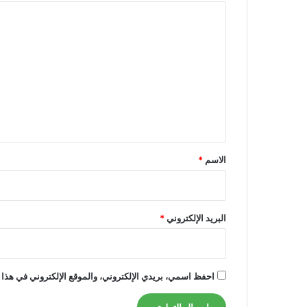
ا
ل
ت
ع
ل
ي
ق
*
الاسم
*
البريد الإلكتروني
*
احفظ اسمي، بريدي الإلكتروني، والموقع الإلكتروني في هذا 