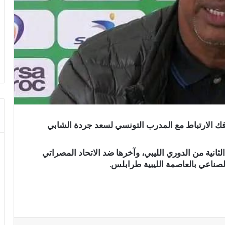
فك الارتباط مع المدرب التونسي لسعد جردة الشابي
انية من الدوري الليبي، وآخرها ضد الاتحاد المصراتي