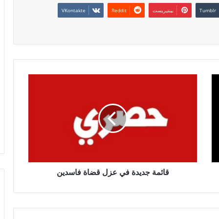
بينتيريست
قائمة جديدة في عزل قضاة فاسدين