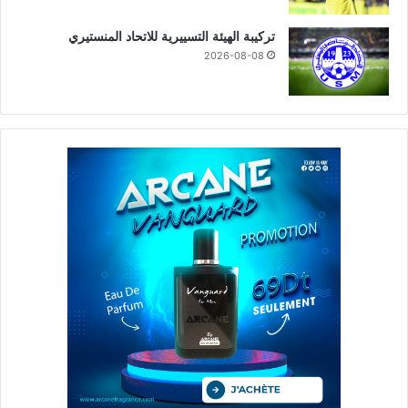
تركيبة الهيئة التسييرية للاتحاد المنستيري
2026-08-08