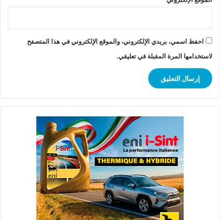
احفظ اسمي، بريدي الإلكتروني، والموقع الإلكتروني في هذا المتصفح
لاستخدامها المرة المقبلة في تعليقي.