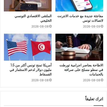
مفاجئة جديدة مع خدمات الانترنت
الملتقى الاقتصادي التونسي
لاتصالات تونس
الخليجي
2026-08-08
2026-08-09
الاطاحة بعناصر اجرامية تورطت
أمريكا تمنح تونس أكثر من 1.5
في سطو مسلح على صرافة
مليون دولار لدعم الاستثمار في
بالحمامات
الفسفاط
2026-08-08
2026-08-08
اترك تعليقاً