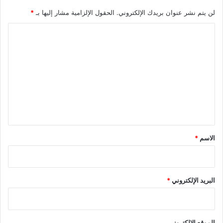
لن يتم نشر عنوان بريدك الإلكتروني.
الحقول الإلزامية مشار إليها بـ
*
ا
ل
ت
ع
ل
ي
ق
*
الاسم
*
البريد الإلكتروني
*
الموقع الإلكتروني