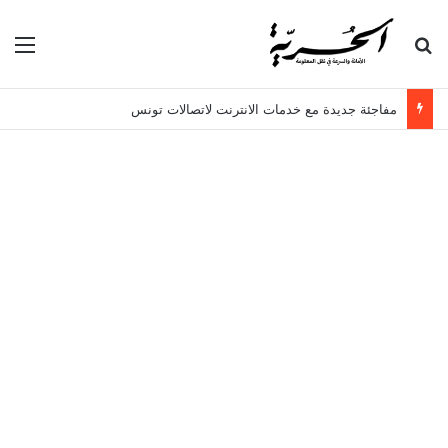
بحث عن
الق
مفاجئة جديدة مع خدمات الانترنت لاتصالات تونس