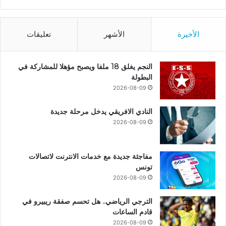
الأخيرة
الأشهر
تعليقات
النجم يغلق 18 ملفا ويصبح مؤهلا للمشاركة في
البطولة
2026-08-09
النادي الافريقي يدخل مرحلة جديدة
2026-08-09
مفاجئة جديدة مع خدمات الانترنت لاتصالات
تونس
2026-08-09
الترجي الرياضي.. هل تحسم صفقة ريبيرو في
قادم الساعات
2026-08-09