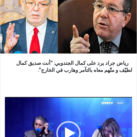
رياض جراد يرد على كمال الجندوبي: “أنت صديق كمال
لطيّف و متّهم معاه بالتآمر وهارب في الخارج”.
مشغل
الفيديو