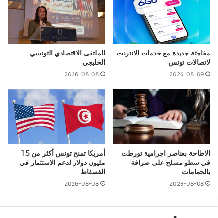
مفاجئة جديدة مع خدمات الانترنت
الملتقى الاقتصادي التونسي
لاتصالات تونس
الخليجي
2026-08-08
2026-08-09
الاطاحة بعناصر اجرامية تورطت
أمريكا تمنح تونس أكثر من 1.5
في سطو مسلح على صرافة
مليون دولار لدعم الاستثمار في
بالحمامات
الفسفاط
2026-08-08
2026-08-08