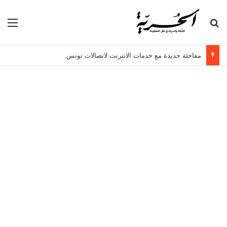
بحث عن
الق
مفاجئة جديدة مع خدمات الانترنت لاتصالات تونس