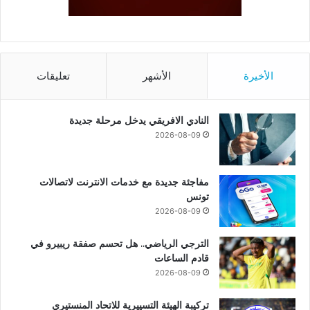
الأخيرة
الأشهر
تعليقات
النادي الافريقي يدخل مرحلة جديدة
2026-08-09
مفاجئة جديدة مع خدمات الانترنت لاتصالات
تونس
2026-08-09
الترجي الرياضي.. هل تحسم صفقة ريبيرو في
قادم الساعات
2026-08-09
تركيبة الهيئة التسييرية للاتحاد المنستيري