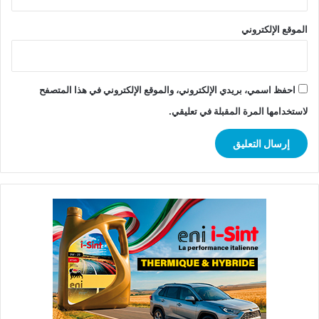
الموقع الإلكتروني
احفظ اسمي، بريدي الإلكتروني، والموقع الإلكتروني في هذا المتصفح
لاستخدامها المرة المقبلة في تعليقي.