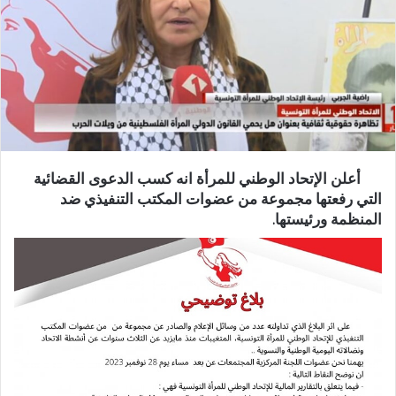
أعلن الإتحاد الوطني للمرأة انه كسب الدعوى القضائية
التي رفعتها مجموعة من عضوات المكتب التنفيذي ضد
المنظمة ورئيستها.