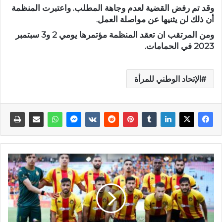
وقد تم رفض القضية لعدم وجاهة المطلب. واعتبرت المنظمة
أن ذلك لن يثنيها عن مواصلة العمل.
ومن المرتقب ان تعقد المنظمة مؤتمرها يومي 2 و3 سبتمبر
2023 في الحمامات.
الإتحاد الوطني للمرأة