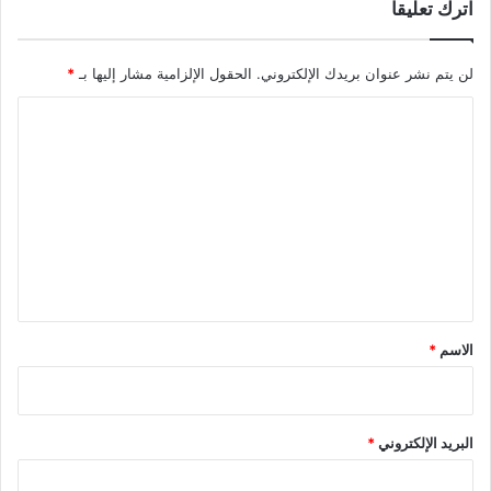
اترك تعليقاً
لن يتم نشر عنوان بريدك الإلكتروني.
الحقول الإلزامية مشار إليها بـ
*
ا
ل
ت
ع
ل
ي
ق
*
الاسم
*
البريد الإلكتروني
*