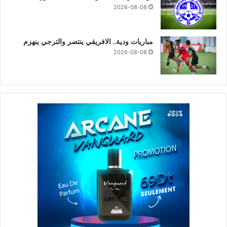
2026-08-08
مباريات ودية.. الافريقي ينتصر والترجي ينهزم
2026-08-08