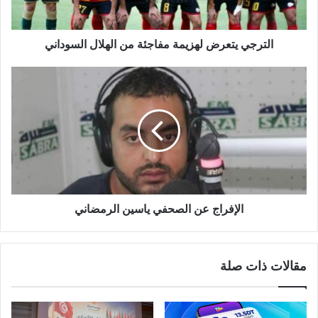
الترجي يتعرض لهزيمة مفاجئة من الهلال السوداني
الإفراج عن الصحفي ياسين الرمضاني
مقالات ذات صلة