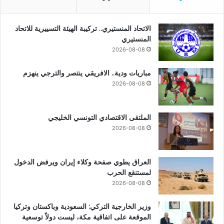
الاتحاد المنستيري.. تركيبة الهيئة التسييرية للاتحاد
المنستيري
2026-08-08
مباريات ودية.. الافريقي ينتصر والترجي ينهزم
2026-08-08
الملتقى الاقتصادي التونسي الخليجي
2026-08-08
العراق يطوي صفحة وكلاء إيران ويرفض الدخول
لمستنقع الحرب
2026-08-08
وزير الخارجية التركي: السعودية وباكستان وتركيا
الموقعة على اتفاقية مكة، ليست دولاً توسعية