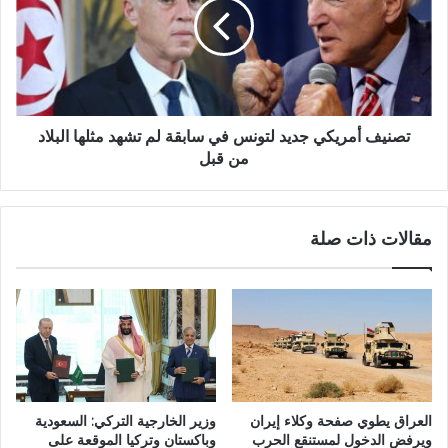
تصنيف أمريكي جديد لتونس في سابقة لم تشهد مثلها البلاد
من قبل
مقالات ذات صلة
العراق يطوي صفحة وكلاء إيران
وزير الخارجية التركي: السعودية
ويرفض الدخول لمستنقع الحرب
وباكستان وتركيا الموقعة على