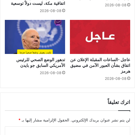
اتفاقية مكة، ليست دولاً توسعية
2026-08-08
2026-08-08
عاجل -الساعات المقبلة الإعلان عن
تدهور الوضع الصحي للرئيس
اتفاق بشأن العبور الآمن في مضيق
الأمريكي السابق جو بايدن
هرمز
2026-08-08
2026-08-08
اترك تعليقاً
لن يتم نشر عنوان بريدك الإلكتروني.
الحقول الإلزامية مشار إليها بـ
*
ا