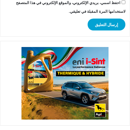
احفظ اسمي، بريدي الإلكتروني، والموقع الإلكتروني في هذا المتصفح
لاستخدامها المرة المقبلة في تعليقي.