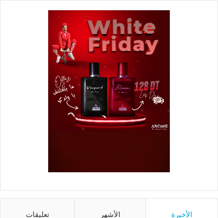
الأخيرة
الأشهر
تعليقات