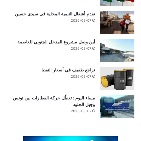
تقدم أشغال التنمية المحلية في سيدي حسين
2026-08-07
أين وصل مشروع المدخل الجنوبي للعاصمة
2026-08-07
تراجع طفيف في أسعار النفط
2026-08-07
مساء اليوم : تعطّل حركة القطارات بين تونس
وجبل الجلود
2026-08-07