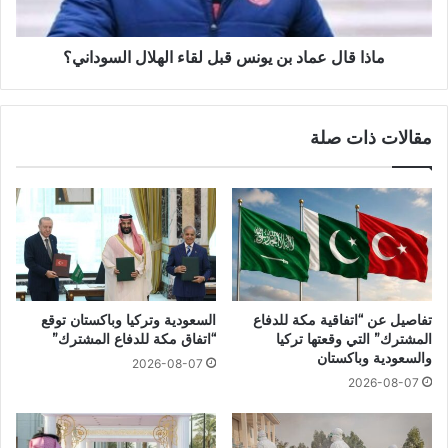
ماذا قال عماد بن يونس قبل لقاء الهلال السوداني؟
مقالات ذات صلة
تفاصيل عن “اتفاقية مكة للدفاع
السعودية وتركيا وباكستان توقع
المشترك” التي وقعتها تركيا
“اتفاق مكة للدفاع المشترك”
والسعودية وباكستان
2026-08-07
2026-08-07