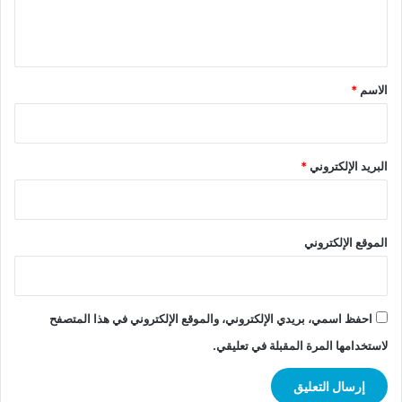
ل
ي
ق
*
الاسم
*
البريد الإلكتروني
*
الموقع الإلكتروني
احفظ اسمي، بريدي الإلكتروني، والموقع الإلكتروني في هذا المتصفح
لاستخدامها المرة المقبلة في تعليقي.