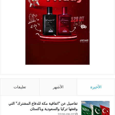
الأخيرة
الأشهر
تعليقات
تفاصيل عن “اتفاقية مكة للدفاع المشترك” التي
وقعتها تركيا والسعودية وباكستان
2026-08-07