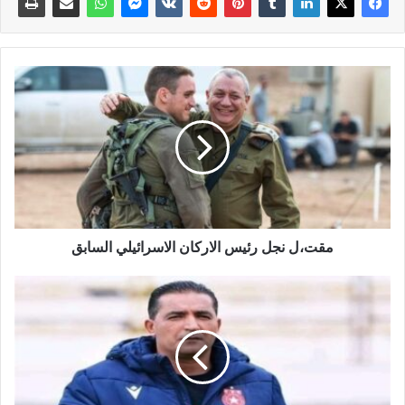
مقت،ل نجل رئيس الاركان الاسرائيلي السابق