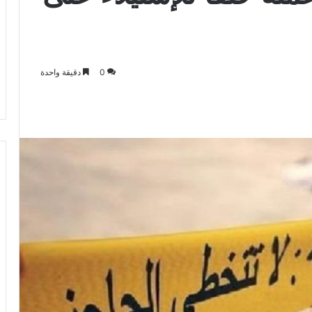
0
دقيقة واحدة