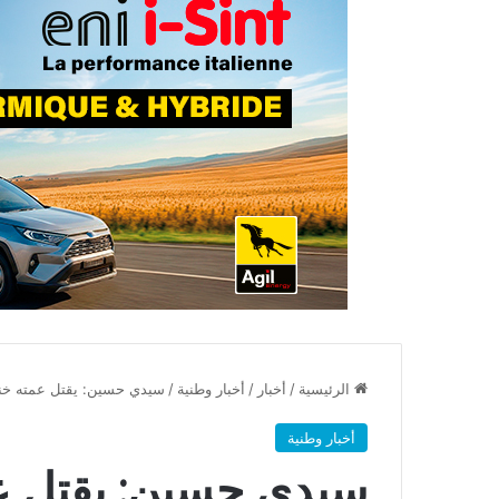
الرئيسية
/
أخبار
/
أخبار وطنية
/
سيدي حسين: يقتل عمته خنقا
أخبار وطنية
سيدي حسين: يقتل عم