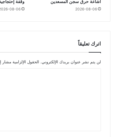
اشاعة حرق سجن المسعدين
وقفة إحتجاجية
2026-08-06
2026-08-06
اترك تعليقاً
لن يتم نشر عنوان بريدك الإلكتروني.
الحقول الإلزامية مشار إل
ا
ل
ت
ع
ل
ي
ق