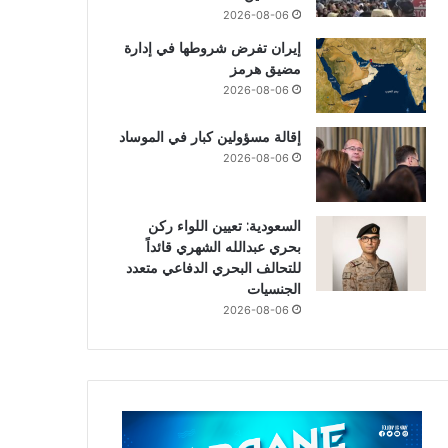
2026-08-06
إيران تفرض شروطها في إدارة
مضيق هرمز
2026-08-06
إقالة مسؤولين كبار في الموساد
2026-08-06
السعودية: تعيين اللواء ركن
بحري عبدالله الشهري قائداً
للتحالف البحري الدفاعي متعدد
الجنسيات
2026-08-06