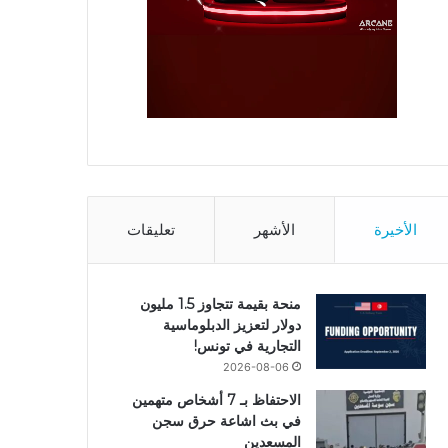
الأخيرة
الأشهر
تعليقات
منحة بقيمة تتجاوز 1.5 مليون
دولار لتعزيز الدبلوماسية
التجارية في تونس!
2026-08-06
الاحتفاظ بـ 7 أشخاص متهمين
في بث اشاعة حرق سجن
المسعدين