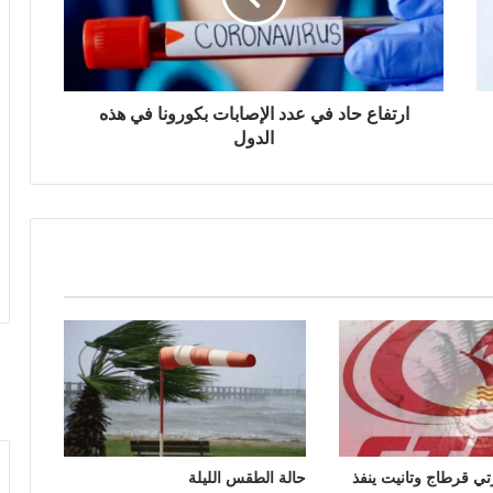
ارتفاع حاد في عدد الإصابات بكورونا في هذه
الدول
تي قرطاج وتانيت ينفذ
حالة الطقس الليلة