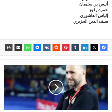
أنيس بن سليمان
حمزة رفيع
إلياس العاشوري
سيف الدين الجزيري