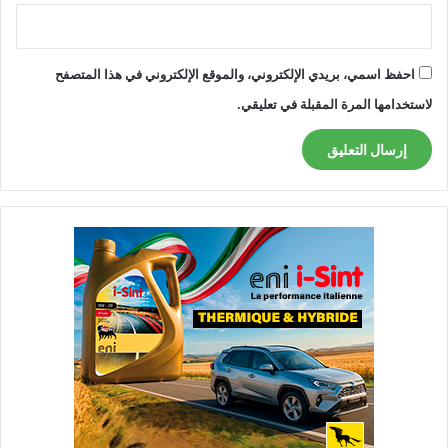
احفظ اسمي، بريدي الإلكتروني، والموقع الإلكتروني في هذا المتصفح
لاستخدامها المرة المقبلة في تعليقي.