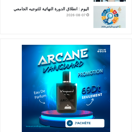
اليوم : انطلاق الدورة النهائية للتوجيه الجامعي
2026-08-07