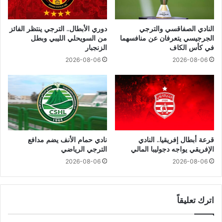
النادي الصفاقسي والترجي
دوري الأبطال.. الترجي ينتظر الفائز
الجرجيسي يتعرفان عن منافسهما
من السويحلي الليبي وبطل
في كأس الكاف
الزنجبار
2026-08-06
2026-08-06
قرعة أبطال إفريقيا.. النادي
نادي حمام الأنف يضم مدافع
الإفريقي يواجه دجوليبا المالي
الترجي الرياضي
2026-08-06
2026-08-06
اترك تعليقاً