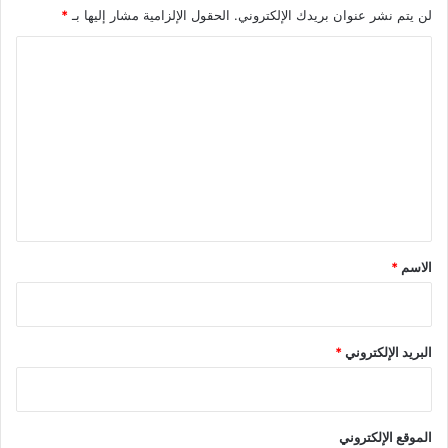
لن يتم نشر عنوان بريدك الإلكتروني.
الحقول الإلزامية مشار إليها بـ
*
ا
ل
ت
ع
ل
ي
ق
*
الاسم
*
البريد الإلكتروني
*
الموقع الإلكتروني