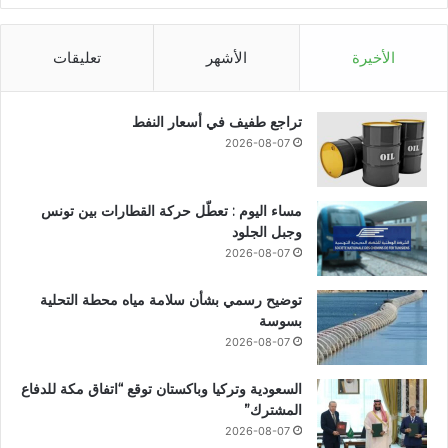
الأخيرة
الأشهر
تعليقات
تراجع طفيف في أسعار النفط
2026-08-07
مساء اليوم : تعطّل حركة القطارات بين تونس
وجبل الجلود
2026-08-07
توضيح رسمي بشأن سلامة مياه محطة التحلية
بسوسة
2026-08-07
السعودية وتركيا وباكستان توقع “اتفاق مكة للدفاع
المشترك”
2026-08-07