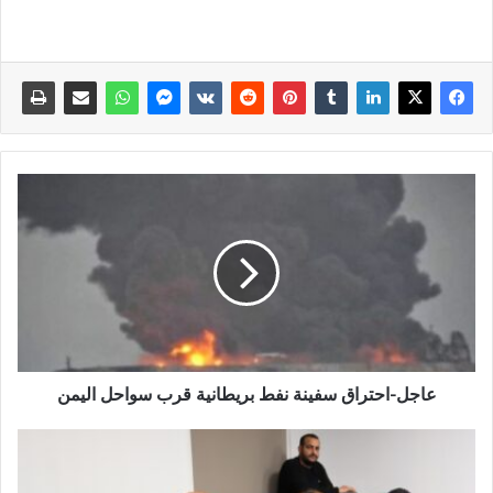
عاجل-احتراق سفينة نفط بريطانية قرب سواحل اليمن