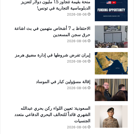
منحة بقيمة تتجاوز 1.5 مليون دولار لتعزيز
الدبلوماسية التجارية في تونس!
2026-08-06
الاحتفاظ بـ 7 أشخاص متهمين في بث اشاعة
حرق سجن المسعدين
2026-08-06
إيران تفرض شروطها في إدارة مضيق هرمز
2026-08-06
إقالة مسؤولين كبار في الموساد
2026-08-06
السعودية: تعيين اللواء ركن بحري عبدالله
الشهري قائداً للتحالف البحري الدفاعي متعدد
الجنسيات
2026-08-06