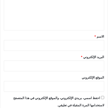
ع
ل
ي
ق
*
الاسم
*
البريد الإلكتروني
*
الموقع الإلكتروني
احفظ اسمي، بريدي الإلكتروني، والموقع الإلكتروني في هذا المتصفح
لاستخدامها المرة المقبلة في تعليقي.