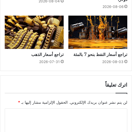
2026-08-04
2026-08-06
تراجع أسعار النفط بنحو 7 بالمئة
تراجع أسعار الذهب
2026-07-31
2026-08-03
اترك تعليقاً
لن يتم نشر عنوان بريدك الإلكتروني.
الحقول الإلزامية مشار إليها بـ
*
ا
ل
ت