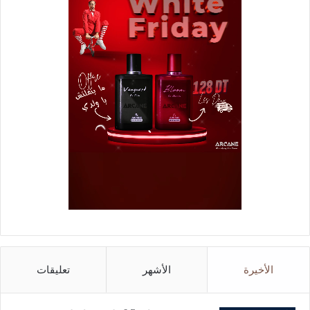
الأخيرة
الأشهر
تعليقات