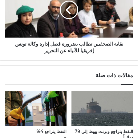
نقابة الصحفيين تطالب بضرورة فصل إدارة وكالة تونس
إفريقيا للأنباء عن التحرير
مقالات ذات صلة
النفط يتراجع وبرنت يهبط إلى 79
النفط يتراجع 4%
دولاراً