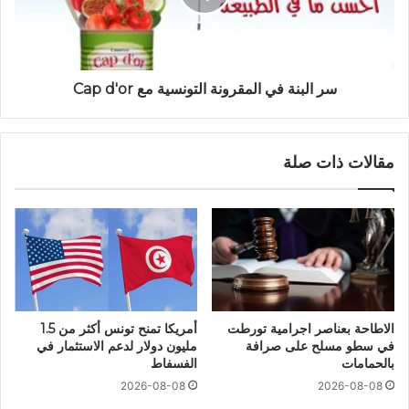
سر البنة في المقرونة التونسية مع Cap d'or
مقالات ذات صلة
الاطاحة بعناصر اجرامية تورطت
أمريكا تمنح تونس أكثر من 1.5
في سطو مسلح على صرافة
مليون دولار لدعم الاستثمار في
بالحمامات
الفسفاط
2026-08-08
2026-08-08