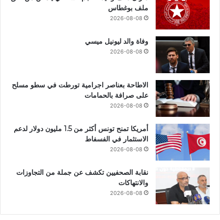
ملف بوغطاس
2026-08-08
وفاة والد ليونيل ميسي
2026-08-08
الاطاحة بعناصر اجرامية تورطت في سطو مسلح
على صرافة بالحمامات
2026-08-08
أمريكا تمنح تونس أكثر من 1.5 مليون دولار لدعم
الاستثمار في الفسفاط
2026-08-08
نقابة الصحفيين تكشف عن جملة من التجاوزات
والانتهاكات
2026-08-08