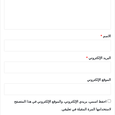
ع
ل
ي
ق
*
الاسم
*
البريد الإلكتروني
*
الموقع الإلكتروني
احفظ اسمي، بريدي الإلكتروني، والموقع الإلكتروني في هذا المتصفح
لاستخدامها المرة المقبلة في تعليقي.