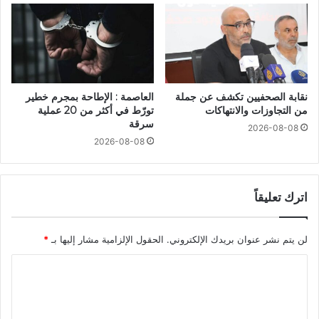
نقابة الصحفيين تكشف عن جملة
العاصمة : الإطاحة بمجرم خطير
من التجاوزات والانتهاكات
تورّط في أكثر من 20 عملية
سرقة
2026-08-08
2026-08-08
اترك تعليقاً
لن يتم نشر عنوان بريدك الإلكتروني.
الحقول الإلزامية مشار إليها بـ
*
ا
ل
ت