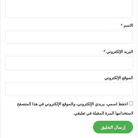
ي
ق
*
الاسم
*
البريد الإلكتروني
*
الموقع الإلكتروني
احفظ اسمي، بريدي الإلكتروني، والموقع الإلكتروني في هذا المتصفح
لاستخدامها المرة المقبلة في تعليقي.