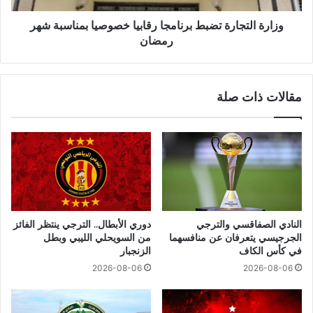
وزارة التجارة تضبط برنامجا رقابيا خصوصيا بمناسبة شهر
رمضان
مقالات ذات صلة
النادي الصفاقسي والترجي
دوري الأبطال.. الترجي ينتظر الفائز
الجرجيسي يتعرفان عن منافسهما
من السويحلي الليبي وبطل
في كأس الكاف
الزنجبار
2026-08-06
2026-08-06