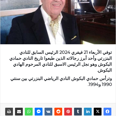
توفي الأربعاء 21 فيفري 2024 الرئيس السابق للنادي
البنزرتي وأحد أبرز رجالاته الذين طبعوا تاريخ النادي حمادي
البكوش وهو نجل الرئيس الاسبق للنادي المرحوم الهادي
البكوش.
وترأس حمادي البكوش النادي الرياضي البنزرتي بين سنتي
1990 و1994.