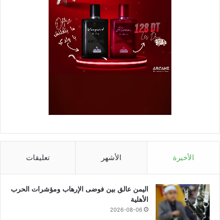
الأخيرة
الأشهر
تعليقات
اليمن عالق بين فوضى الإرهاب ومؤشرات الحرب
الأهلية
2026-08-06