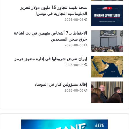
منحة بقيمة تتجاوز 1.5 مليون دولار لتعزيز
الدبلوماسية التجارية في تونس!
2026-08-06
الاحتفاظ بـ 7 أشخاص متهمين في بث اشاعة
حرق سجن المسعدين
2026-08-06
إيران تفرض شروطها في إدارة مضيق هرمز
2026-08-06
إقالة مسؤولين كبار في الموساد
2026-08-06