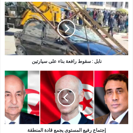
نابل : سقوط رافعة بناء على سيارتين‎
إجتماع رفيع المستوى يجمع قادة المنطقة