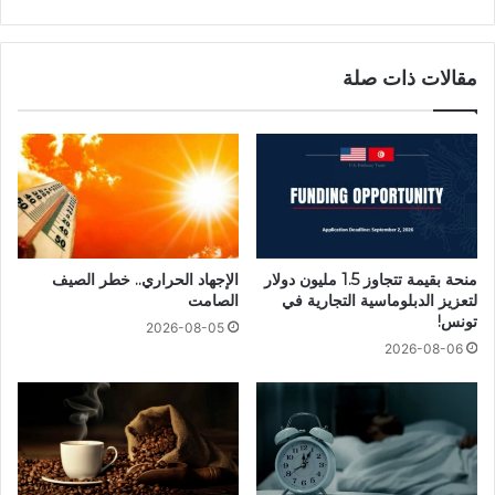
مقالات ذات صلة
منحة بقيمة تتجاوز 1.5 مليون دولار
الإجهاد الحراري.. خطر الصيف
لتعزيز الدبلوماسية التجارية في
الصامت
تونس!
2026-08-05
2026-08-06