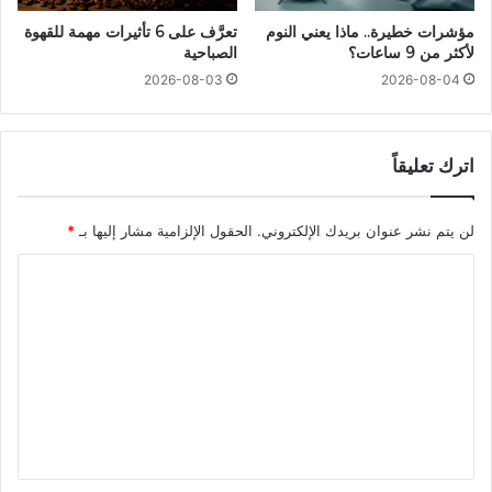
مؤشرات خطيرة.. ماذا يعني النوم
تعرَّف على 6 تأثيرات مهمة للقهوة
لأكثر من 9 ساعات؟
الصباحية
2026-08-03
2026-08-04
اترك تعليقاً
لن يتم نشر عنوان بريدك الإلكتروني.
الحقول الإلزامية مشار إليها بـ
*
ا
ل
ت
ع
ل
ي
ق