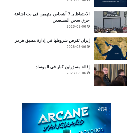
2026-08-06
الاحتفاظ بـ 7 أشخاص متهمين في بث اشاعة
حرق سجن المسعدين
2026-08-06
إيران تفرض شروطها في إدارة مضيق هرمز
2026-08-06
إقالة مسؤولين كبار في الموساد
2026-08-06