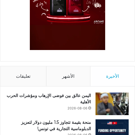
الأخيرة
الأشهر
تعليقات
اليمن عالق بين فوضى الإرهاب ومؤشرات الحرب
الأهلية
2026-08-06
منحة بقيمة تتجاوز 1.5 مليون دولار لتعزيز
الدبلوماسية التجارية في تونس!