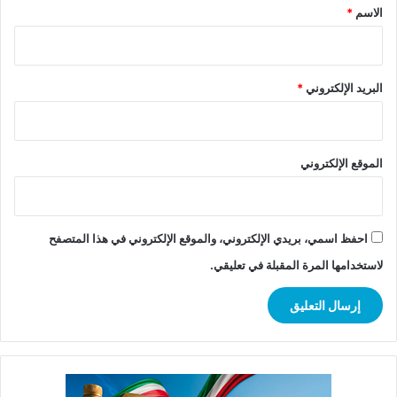
*
الاسم
*
البريد الإلكتروني
*
الموقع الإلكتروني
احفظ اسمي، بريدي الإلكتروني، والموقع الإلكتروني في هذا المتصفح
لاستخدامها المرة المقبلة في تعليقي.