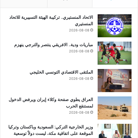
الاتحاد المنستيري.. تركيبة الهيئة التسييرية للاتحاد
المنستيري
2026-08-08
مباريات ودية.. الافريقي ينتصر والترجي ينهزم
2026-08-08
الملتقى الاقتصادي التونسي الخليجي
2026-08-08
العراق يطوي صفحة وكلاء إيران ويرفض الدخول
لمستنقع الحرب
2026-08-08
وزير الخارجية التركي: السعودية وباكستان وتركيا
الموقعة على اتفاقية مكة، ليست دولاً توسعية