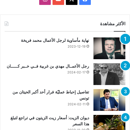
الأكثر مشاهدة
نهاية مأساوية لرجل الأعمال محمد فريخة
2023-12-19
رجل الأعمــال مهدي بن غربية فــي خــبر كــــــان
2024-02-17
تفاصيل إحباط عمليّة فرار أحد أكبر الحيتان من
تونس
2024-02-11
ديوان الزيت: أسعار زيت الزيتون في تراجع لتبلغ
هذا السعر
2023-11-20