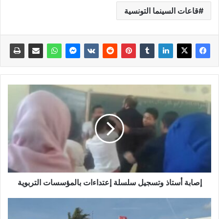
قاعات السينما التونسية
إصابة أستاذ وتسجيل سلسلة إعتداءات بالمؤسسات التربوية