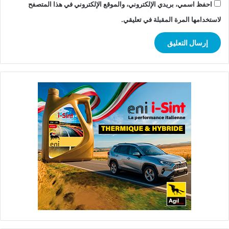
احفظ اسمي، بريدي الإلكتروني، والموقع الإلكتروني في هذا المتصفح
لاستخدامها المرة المقبلة في تعليقي.