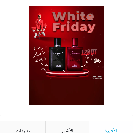
الأخيرة
الأشهر
تعليقات