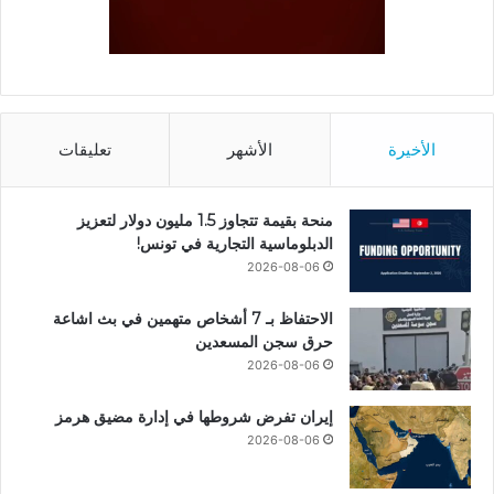
الأخيرة
الأشهر
تعليقات
منحة بقيمة تتجاوز 1.5 مليون دولار لتعزيز
الدبلوماسية التجارية في تونس!
2026-08-06
الاحتفاظ بـ 7 أشخاص متهمين في بث اشاعة
حرق سجن المسعدين
2026-08-06
إيران تفرض شروطها في إدارة مضيق هرمز
2026-08-06