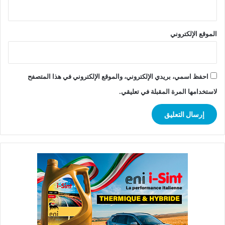
الموقع الإلكتروني
احفظ اسمي، بريدي الإلكتروني، والموقع الإلكتروني في هذا المتصفح
لاستخدامها المرة المقبلة في تعليقي.