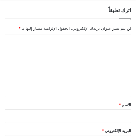
اترك تعليقاً
لن يتم نشر عنوان بريدك الإلكتروني.
الحقول الإلزامية مشار إليها بـ
*
ا
ل
ت
ع
ل
ي
ق
*
الاسم
*
البريد الإلكتروني
*