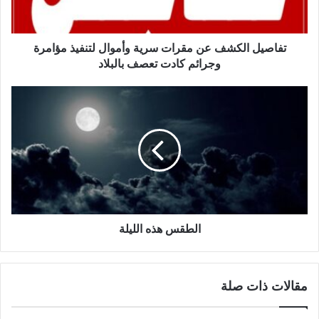
تفاصيل الكشف عن مقرات سرية وأموال لتنفيذ مؤامرة
وجرائم كادت تعصف بالبلاد
الطقس هذه الليلة
مقالات ذات صلة