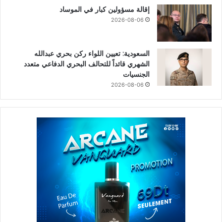
إقالة مسؤولين كبار في الموساد
2026-08-06
السعودية: تعيين اللواء ركن بحري عبدالله
الشهري قائداً للتحالف البحري الدفاعي متعدد
الجنسيات
2026-08-06