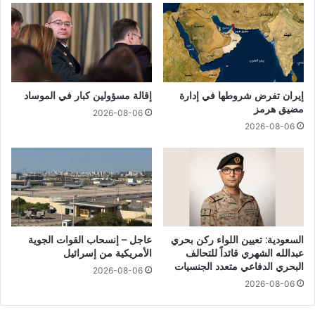
إيران تفرض شروطها في إدارة
إقالة مسؤولين كبار في الموساد
مضيق هرمز
2026-08-06
2026-08-06
السعودية: تعيين اللواء ركن بحري
عاجل – إنسحاب القوات الجوية
عبدالله الشهري قائداً للتحالف
الأمريكية من إسرائيل
البحري الدفاعي متعدد الجنسيات
2026-08-06
2026-08-06