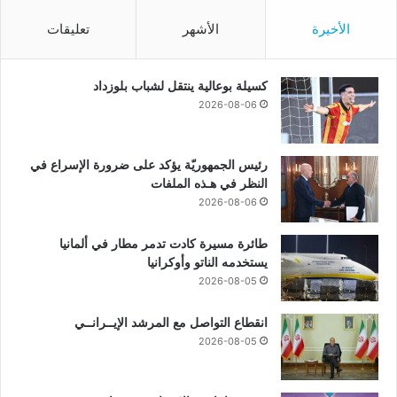
الأخيرة
الأشهر
تعليقات
كسيلة بوعالية ينتقل لشباب بلوزداد
2026-08-06
رئيس الجمهوريّة يؤكد على ضرورة الإسراع في
النظر في هـذه الملفات
2026-08-06
طائرة مسيرة كادت تدمر مطار في ألمانيا
يستخدمه الناتو وأوكرانيا
2026-08-05
انقطاع التواصل مع المرشد الإيــرانــي
2026-08-05