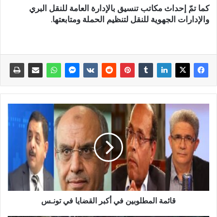
كما تمّ إحداث مكاتب تنسيق بالإدارة العامة للنقل البري
والإدارات الجهوية للنقل لتنظيم الحملة ومتابعتها.
قائمة المطلوبين في أكبر القضايا في تونـس