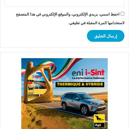
احفظ اسمي، بريدي الإلكتروني، والموقع الإلكتروني في هذا المتصفح
لاستخدامها المرة المقبلة في تعليقي.