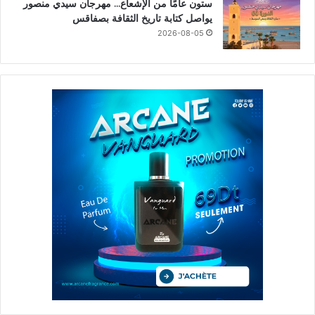
ستون عامًا من الإشعاع… مهرجان سيدي منصور
يواصل كتابة تاريخ الثقافة بصفاقس
2026-08-05