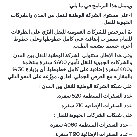
ويتمثل هذا البرنامج في ما يلي:
1-على مستوى الشركة الوطنية للنقل بين المدن والشركات
الجهوية للنقل:
تمّ الترخيص للشركات العمومية للنقل البرّي على الطرقات
للقيام بسفرات إضافية على كامل خطوطها وعلى خطوط
أخرى حسبما يقتضيه الطلب.
وفي هذا الإطار، ستتولى الشركة الوطنية للنقل بين المدن
والشركات الجهوية للنقل تأمين 4600 سفرة منتظمة
و1400سفرة إضافية على كامل خطوطها، أي بزيادة 30 %
بالمقارنة مع العرض الجملي العادي، موزّعة على النحو التالي:
على شبكة الشركة الوطنية للنقل بين المدن :
عدد السفرات المنتظمة 520 سفرة.
عدد السفرات الإضافية 210 سفرة.
على شبكات الشركات الجهوية للنقل :
– عدد السفرات المنتظمة 4080 سفرة.
– عدد السفرات الإضافية 1190 سفرة.