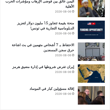
اليمن عالق بين فوضى الإرهاب ومؤشرات الحرب
الأهلية
2026-08-06
منحة بقيمة تتجاوز 1.5 مليون دولار لتعزيز
الدبلوماسية التجارية في تونس!
2026-08-06
الاحتفاظ بـ 7 أشخاص متهمين في بث اشاعة
حرق سجن المسعدين
2026-08-06
إيران تفرض شروطها في إدارة مضيق هرمز
2026-08-06
إقالة مسؤولين كبار في الموساد
2026-08-06