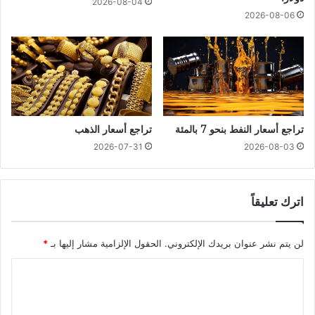
2026-08-04
2026-08-06
تراجع أسعار النفط بنحو 7 بالمئة
تراجع أسعار الذهب
2026-07-31
2026-08-03
اترك تعليقاً
لن يتم نشر عنوان بريدك الإلكتروني.
الحقول الإلزامية مشار إليها بـ
*
ا
ل
ت