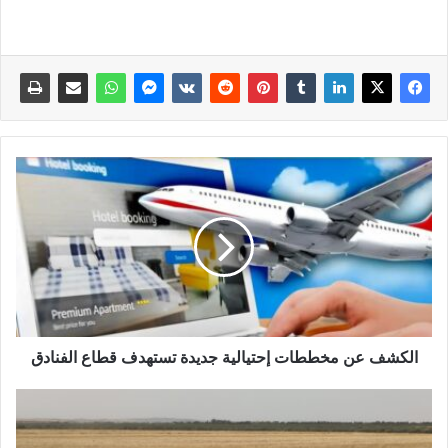
الكشف عن مخططات إحتيالية جديدة تستهدف قطاع الفنادق