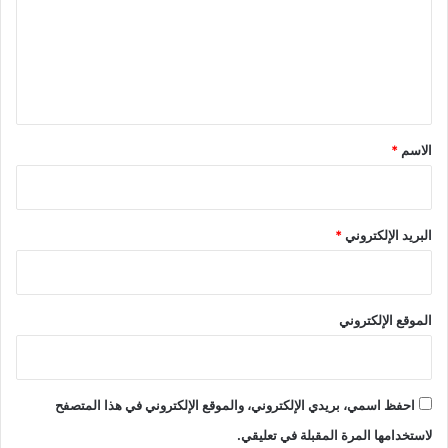
ع
ل
ي
ق
*
الاسم
*
البريد الإلكتروني
*
الموقع الإلكتروني
احفظ اسمي، بريدي الإلكتروني، والموقع الإلكتروني في هذا المتصفح
لاستخدامها المرة المقبلة في تعليقي.