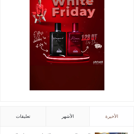
الأخيرة
الأشهر
تعليقات