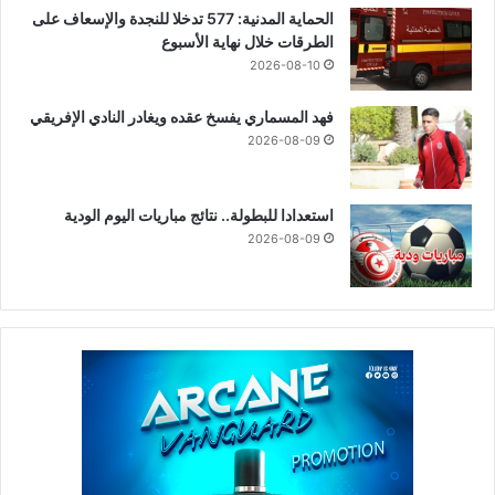
الحماية المدنية: 577 تدخلا للنجدة والإسعاف على
الطرقات خلال نهاية الأسبوع
2026-08-10
فهد المسماري يفسخ عقده ويغادر النادي الإفريقي
2026-08-09
استعدادا للبطولة.. نتائج مباريات اليوم الودية
2026-08-09