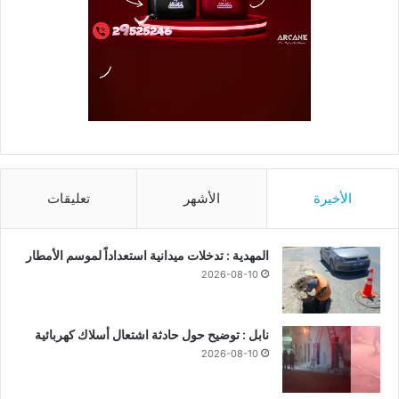
الأخيرة
الأشهر
تعليقات
المهدية : تدخلات ميدانية استعداداً لموسم الأمطار
2026-08-10
نابل : توضيح حول حادثة اشتعال أسلاك كهربائية
2026-08-10