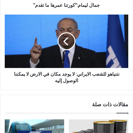
جمال ليمام:"كورتنا عمرها ما تقدم"
نتنياهو للشعب الايراني: لا يوجد مكان في الارض لا يمكننا
الوصول إليه
مقالات ذات صلة