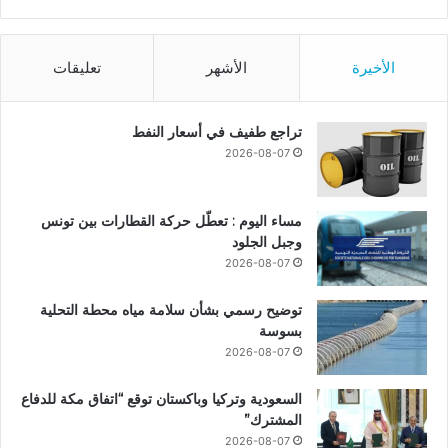
الأخيرة
الأشهر
تعليقات
تراجع طفيف في أسعار النفط
2026-08-07
مساء اليوم : تعطّل حركة القطارات بين تونس
وجبل الجلود
2026-08-07
توضيح رسمي بشأن سلامة مياه محطة التحلية
بسوسة
2026-08-07
السعودية وتركيا وباكستان توقع “اتفاق مكة للدفاع
المشترك”
2026-08-07