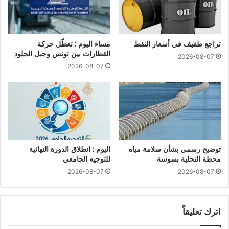
تراجع طفيف في أسعار النفط
مساء اليوم : تعطّل حركة
القطارات بين تونس وجبل الجلود
2026-08-07
2026-08-07
توضيح رسمي بشأن سلامة مياه
اليوم : انطلاق الدورة النهائية
محطة التحلية بسوسة
للتوجيه الجامعي
2026-08-07
2026-08-07
اترك تعليقاً