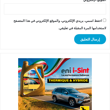
احفظ اسمي، بريدي الإلكتروني، والموقع الإلكتروني في هذا المتصفح
لاستخدامها المرة المقبلة في تعليقي.