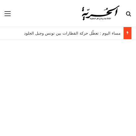
بحث عن
الق
مساء اليوم : تعطّل حركة القطارات بين تونس وجبل الجلود