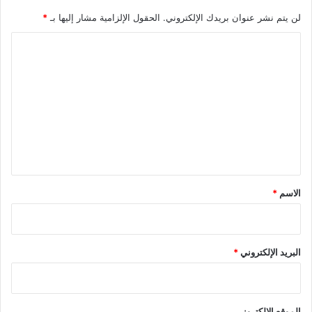
لن يتم نشر عنوان بريدك الإلكتروني.
الحقول الإلزامية مشار إليها بـ
*
ا
ل
ت
ع
ل
ي
ق
*
الاسم
*
البريد الإلكتروني
*
الموقع الإلكتروني