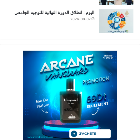
اليوم : انطلاق الدورة النهائية للتوجيه الجامعي
2026-08-07