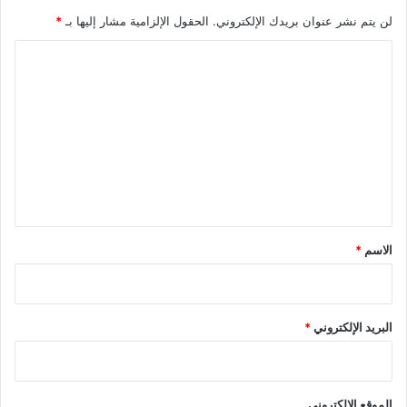
لن يتم نشر عنوان بريدك الإلكتروني.
الحقول الإلزامية مشار إليها بـ
*
ا
ل
ت
ع
ل
ي
ق
*
الاسم
*
البريد الإلكتروني
*
الموقع الإلكتروني