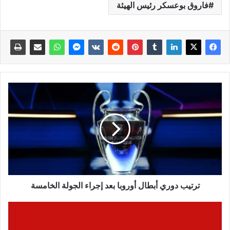
فاروق بوعسكر رئيس الهيئة
ترتيب دوري أبطال أوروبا بعد إجراء الجولة الخامسة