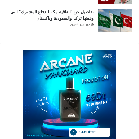
تفاصيل عن “اتفاقية مكة للدفاع المشترك” التي
وقعتها تركيا والسعودية وباكستان
2026-08-07