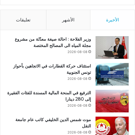
الأخيرة
الأشهر
تعليقات
وزير الفلاحة : احالة صيغة معدّلة من مشروع
مجلة المياه الى المصالح المختصة
2026-08-08
استئناف حركة القطارات في الاتجاهين بأحواز
تونس الجنوبية
2026-08-08
الترفيع في المنحة المالية المسندة للفئات الفقيرة
إلى 280 دينارا
2026-08-08
موت شمس الدين الخليفي كاتب عام جامعة
النقل
2026-08-08