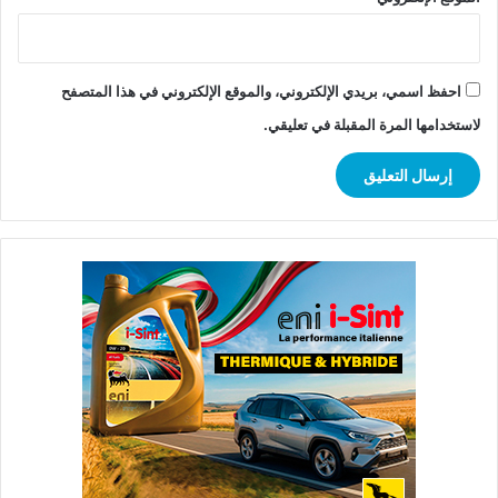
احفظ اسمي، بريدي الإلكتروني، والموقع الإلكتروني في هذا المتصفح
لاستخدامها المرة المقبلة في تعليقي.