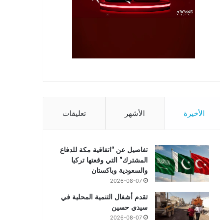
الأخيرة
الأشهر
تعليقات
تفاصيل عن “اتفاقية مكة للدفاع
المشترك” التي وقعتها تركيا
والسعودية وباكستان
2026-08-07
تقدم أشغال التنمية المحلية في
سيدي حسين
2026-08-07