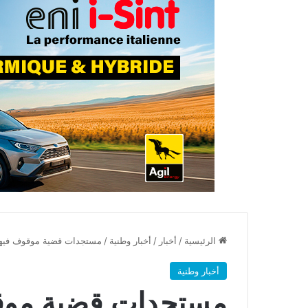
الرئيسية
/
أخبار
/
أخبار وطنية
/
مستجدات قضية موقوف فيها 
أخبار وطنية
مستجدات قضية موقو