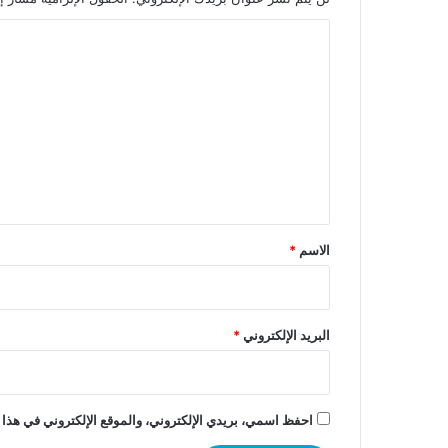
ا
ل
ت
ع
ل
ي
ق
*
الاسم
*
البريد الإلكتروني
*
احفظ اسمي، بريدي الإلكتروني، والموقع الإلكتروني في هذا 