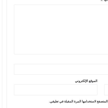
الموقع الإلكتروني
المتصفح لاستخدامها المرة المقبلة في تعليقي.