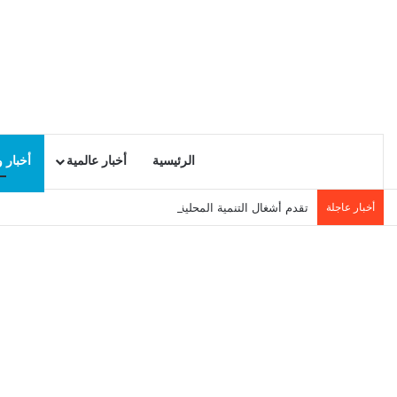
الرئيسية
أخبار عالمية
أخبار 
أخبار عاجلة
تقدم أشغال التنمية المحلية في سيدي حسين