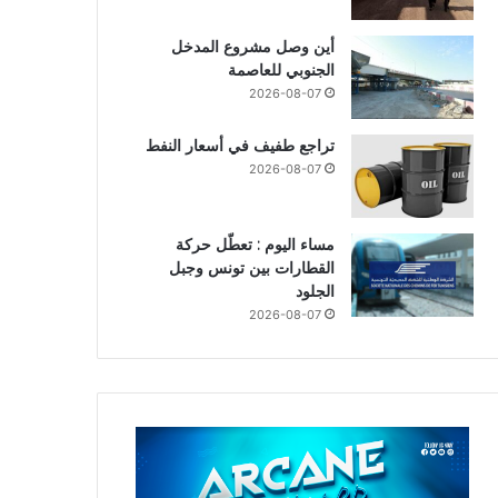
أين وصل مشروع المدخل
الجنوبي للعاصمة
2026-08-07
تراجع طفيف في أسعار النفط
2026-08-07
مساء اليوم : تعطّل حركة
القطارات بين تونس وجبل
الجلود
2026-08-07