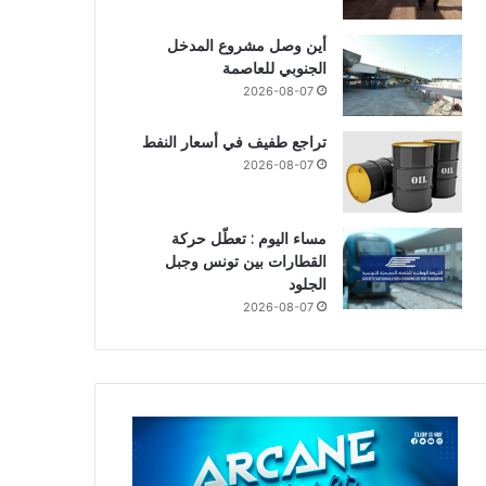
أين وصل مشروع المدخل
الجنوبي للعاصمة
2026-08-07
تراجع طفيف في أسعار النفط
2026-08-07
مساء اليوم : تعطّل حركة
القطارات بين تونس وجبل
الجلود
2026-08-07