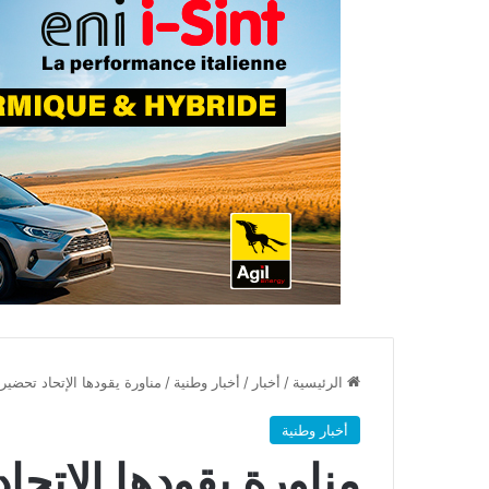
الرئيسية
/
أخبار
/
أخبار وطنية
/
مناورة يقودها الإتحاد تحضي
أخبار وطنية
مناورة يقودها الإتحا