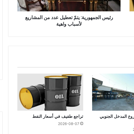
رئيس الجمهورية: يتمّ تعطيل عدد من المشاريع
لأسباب واهية
ع المدخل الجنوبي
تراجع طفيف في أسعار النفط
2026-08-07