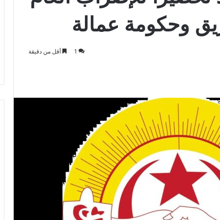
يق وحكومة عمالة
1
أقل من دقيقة