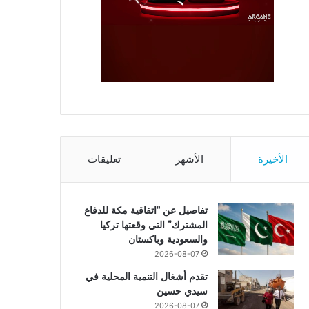
الأخيرة
الأشهر
تعليقات
تفاصيل عن “اتفاقية مكة للدفاع
المشترك” التي وقعتها تركيا
والسعودية وباكستان
2026-08-07
تقدم أشغال التنمية المحلية في
سيدي حسين
2026-08-07