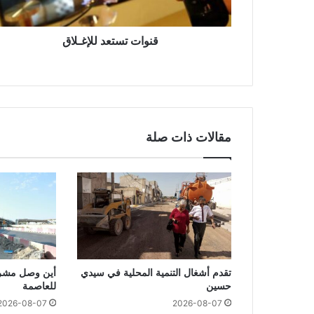
قنوات تستعد للإغـلاق
مقالات ذات صلة
تقدم أشغال التنمية المحلية في سيدي
أين وصل مشرو
حسين
للعاصمة
2026-08-07
2026-08-07