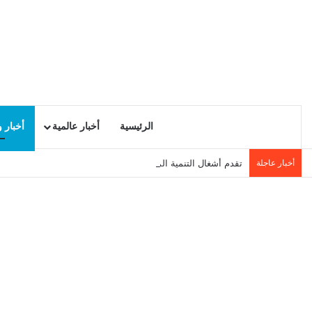
الرئيسية
أخبار عالمية
أخبار 
أخبار عاجلة
تقدم أشغال التنمية المحلية في سيدي حسين