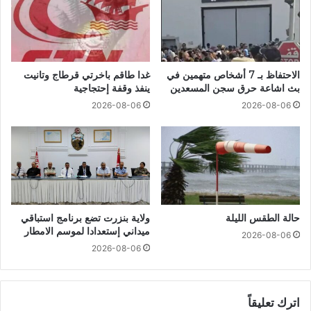
الاحتفاظ بـ 7 أشخاص متهمين في
غدا طاقم باخرتي قرطاج وتانيت
بث اشاعة حرق سجن المسعدين
ينفذ وقفة إحتجاجية
2026-08-06
2026-08-06
حالة الطقس الليلة
ولاية بنزرت تضع برنامج استباقي
ميداني إستعدادا لموسم الامطار
2026-08-06
2026-08-06
اترك تعليقاً