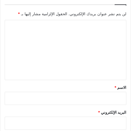
لن يتم نشر عنوان بريدك الإلكتروني.
الحقول الإلزامية مشار إليها بـ
*
ا
ل
ت
ع
ل
ي
ق
*
الاسم
*
البريد الإلكتروني
*