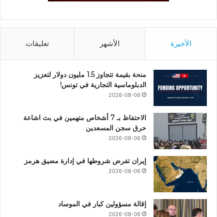
الأخيرة
الأشهر
تعليقات
منحة بقيمة تتجاوز 1.5 مليون دولار لتعزيز
الدبلوماسية التجارية في تونس!
2026-08-06
الاحتفاظ بـ 7 أشخاص متهمين في بث اشاعة
حرق سجن المسعدين
2026-08-06
إيران تفرض شروطها في إدارة مضيق هرمز
2026-08-06
إقالة مسؤولين كبار في الموساد
2026-08-06