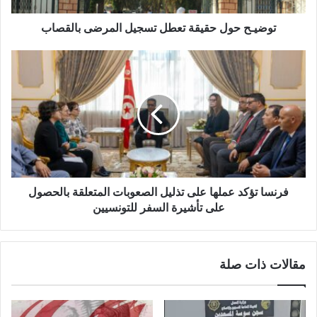
توضيـح حول حقيقة تعطل تسجيل المرضى بالقصاب
فرنسا تؤكد عملها على تذليل الصعوبات المتعلقة بالحصول
على تأشيرة السفر للتونسيين
مقالات ذات صلة