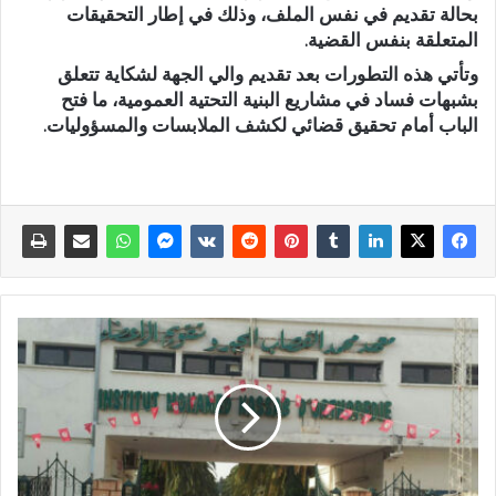
بحالة تقديم في نفس الملف، وذلك في إطار التحقيقات
المتعلقة بنفس القضية.
وتأتي هذه التطورات بعد تقديم والي الجهة لشكاية تتعلق
بشبهات فساد في مشاريع البنية التحتية العمومية، ما فتح
الباب أمام تحقيق قضائي لكشف الملابسات والمسؤوليات.