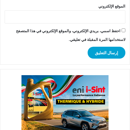
الموقع الإلكتروني
احفظ اسمي، بريدي الإلكتروني، والموقع الإلكتروني في هذا المتصفح
لاستخدامها المرة المقبلة في تعليقي.