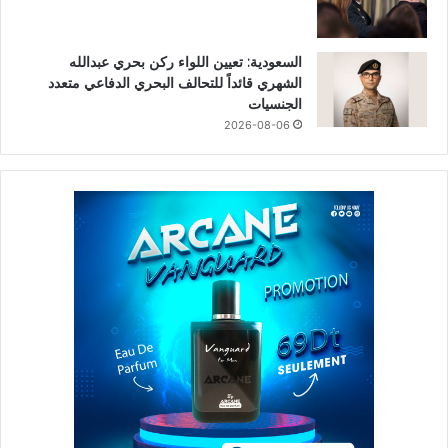
السعودية: تعيين اللواء ركن بحري عبدالله
الشهري قائداً للتحالف البحري الدفاعي متعدد
الجنسيات
2026-08-06