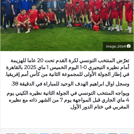
#image_title
تعرّض المنتخب التونسي لكرة القدم تحت 20 عاما للهزيمة
أمام نظيره النيجيري 0-1 اليوم الخميس 1 ماي 2025 بالقاهرة
في إطار الجولة الأولى للمجموعة الثانية من كأس أمم إفريقيا.
وسجل اوال ابراهيم الهدف الوحيد للمباراة في الدقيقة 38.
ويواجه المنتخب التونسي في الجولة الثانية نظيره الكيني يوم
4 ماي الجاري قبل المواجهة يوم 7 من الشهر ذاته مع نظيره
المغربي في ختام الدور الأول.