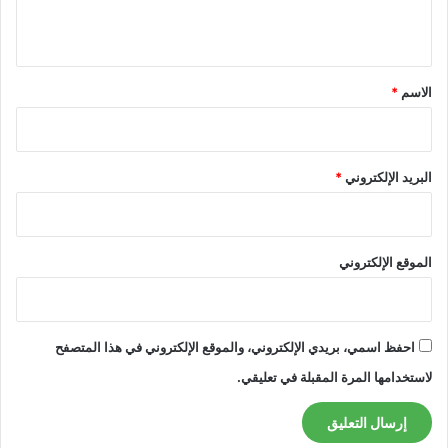
ي
ق
*
الاسم
*
البريد الإلكتروني
*
الموقع الإلكتروني
احفظ اسمي، بريدي الإلكتروني، والموقع الإلكتروني في هذا المتصفح
لاستخدامها المرة المقبلة في تعليقي.