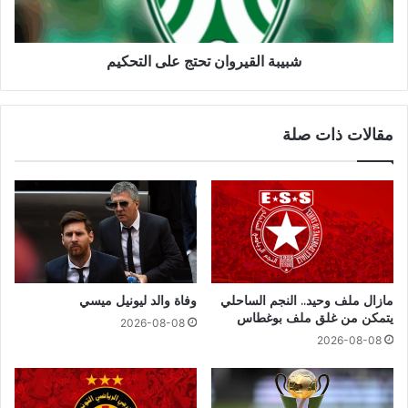
شبيبة القيروان تحتج على التحكيم
مقالات ذات صلة
مازال ملف وحيد.. النجم الساحلي
وفاة والد ليونيل ميسي
يتمكن من غلق ملف بوغطاس
2026-08-08
2026-08-08