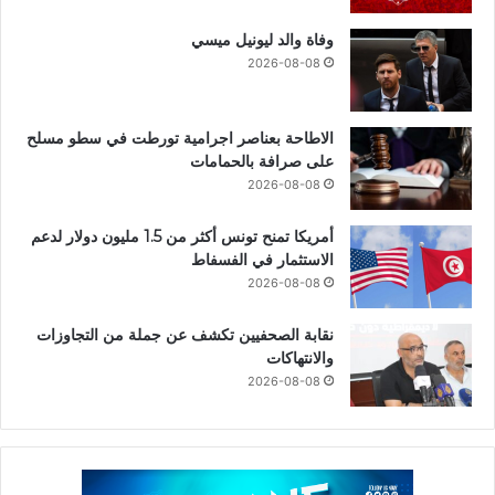
وفاة والد ليونيل ميسي
2026-08-08
الاطاحة بعناصر اجرامية تورطت في سطو مسلح
على صرافة بالحمامات
2026-08-08
أمريكا تمنح تونس أكثر من 1.5 مليون دولار لدعم
الاستثمار في الفسفاط
2026-08-08
نقابة الصحفيين تكشف عن جملة من التجاوزات
والانتهاكات
2026-08-08