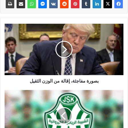
بصورة مفاجئة، إقالة من الوزن الثقيل