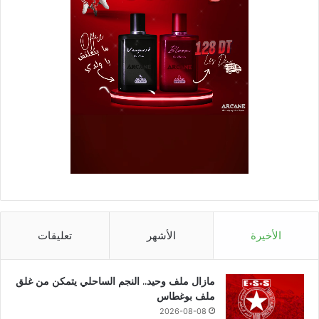
الأخيرة
الأشهر
تعليقات
مازال ملف وحيد.. النجم الساحلي يتمكن من غلق
ملف بوغطاس
2026-08-08