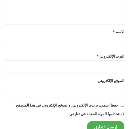
ل
ي
ق
*
الاسم
*
البريد الإلكتروني
*
الموقع الإلكتروني
احفظ اسمي، بريدي الإلكتروني، والموقع الإلكتروني في هذا المتصفح
لاستخدامها المرة المقبلة في تعليقي.