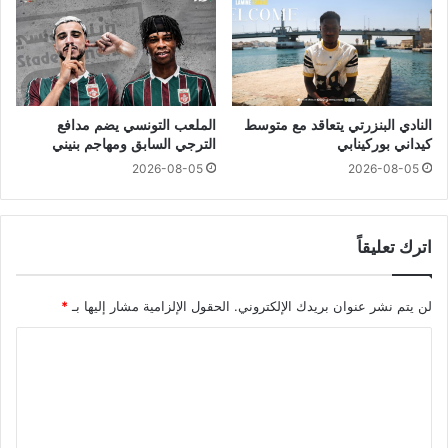
النادي البنزرتي يتعاقد مع متوسط
الملعب التونسي يضم مدافع
كيداني بوركينابي
الترجي السابق ومهاجم بنيني
2026-08-05
2026-08-05
اترك تعليقاً
لن يتم نشر عنوان بريدك الإلكتروني.
الحقول الإلزامية مشار إليها بـ
*
ا
ل
ت
ع