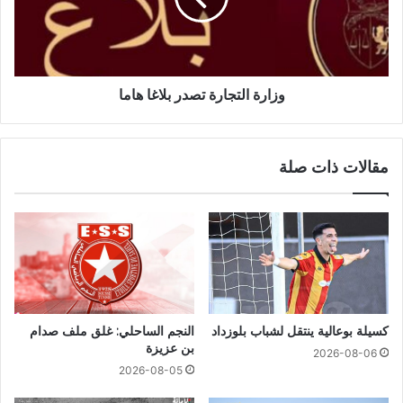
وزارة التجارة تصدر بلاغا هاما
مقالات ذات صلة
كسيلة بوعالية ينتقل لشباب بلوزداد
النجم الساحلي: غلق ملف صدام
بن عزيزة
2026-08-06
2026-08-05