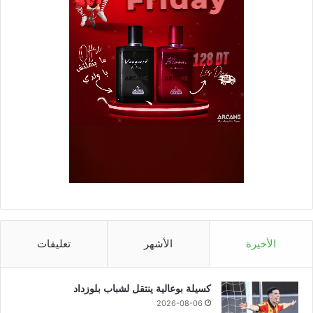
الأخيرة
الأشهر
تعليقات
كسيلة بوعالية ينتقل لشباب بلوزداد
2026-08-06