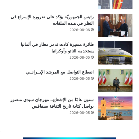
رئيس الجمهوريّة يؤكد على ضرورة الإسراع في
النظر في هـذه الملفات
2026-08-06
طائرة مسيرة كادت تدمر مطار في ألمانيا
يستخدمه الناتو وأوكرانيا
2026-08-05
انقطاع التواصل مع المرشد الإيــرانــي
2026-08-05
ستون عامًا من الإشعاع… مهرجان سيدي منصور
يواصل كتابة تاريخ الثقافة بصفاقس
2026-08-05