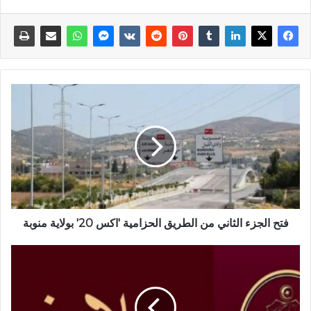
فتح الجزء الثاني من الطريق الحزامية 'اكس 20' بولاية منوبة