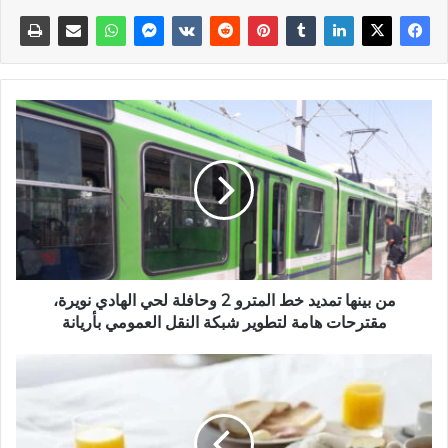
من بينها تمديد خط المترو 2 وحافلة لحي الهادي نويرة،
مقترحات هامة لتطوير شبكة النقل العمومي بأريانة