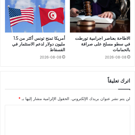
الاطاحة بعناصر اجرامية تورطت
أمريكا تمنح تونس أكثر من 1.5
في سطو مسلح على صرافة
مليون دولار لدعم الاستثمار في
بالحمامات
الفسفاط
2026-08-08
2026-08-08
اترك تعليقاً
لن يتم نشر عنوان بريدك الإلكتروني.
الحقول الإلزامية مشار إليها بـ
*
ا
ل
ت