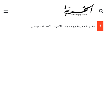
بحث عن
الق
مفاجئة جديدة مع خدمات الانترنت لاتصالات تونس