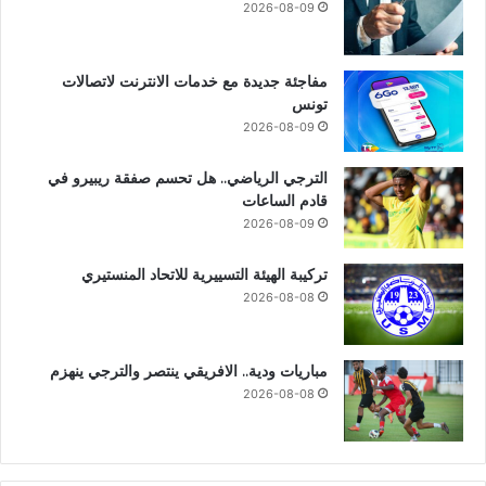
2026-08-09
مفاجئة جديدة مع خدمات الانترنت لاتصالات
تونس
2026-08-09
الترجي الرياضي.. هل تحسم صفقة ريبيرو في
قادم الساعات
2026-08-09
تركيبة الهيئة التسييرية للاتحاد المنستيري
2026-08-08
مباريات ودية.. الافريقي ينتصر والترجي ينهزم
2026-08-08