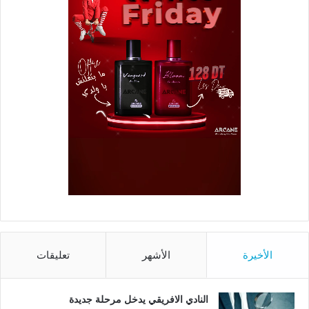
الأخيرة
الأشهر
تعليقات
النادي الافريقي يدخل مرحلة جديدة