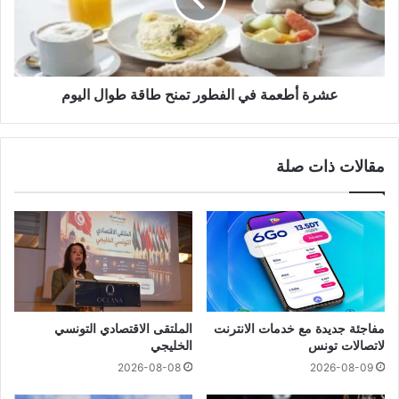
عشرة أطعمة في الفطور تمنح طاقة طوال اليوم
مقالات ذات صلة
مفاجئة جديدة مع خدمات الانترنت
الملتقى الاقتصادي التونسي
لاتصالات تونس
الخليجي
2026-08-08
2026-08-09