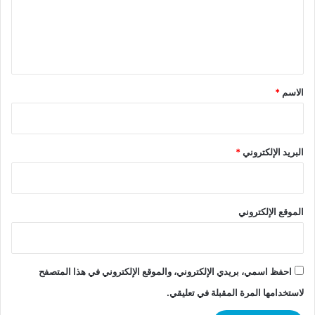
ع
ل
ي
ق
*
الاسم
*
البريد الإلكتروني
*
الموقع الإلكتروني
احفظ اسمي، بريدي الإلكتروني، والموقع الإلكتروني في هذا المتصفح
لاستخدامها المرة المقبلة في تعليقي.