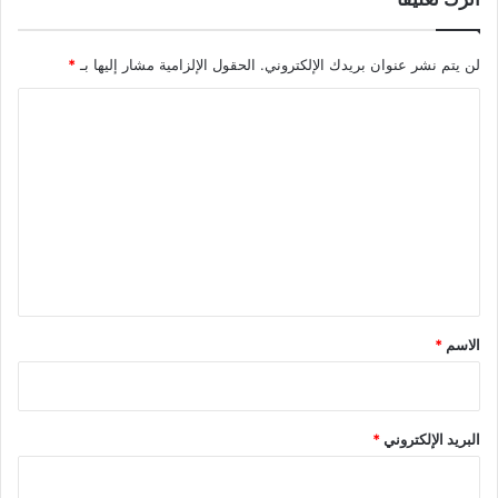
لن يتم نشر عنوان بريدك الإلكتروني.
الحقول الإلزامية مشار إليها بـ
*
ا
ل
ت
ع
ل
ي
ق
*
الاسم
*
البريد الإلكتروني
*