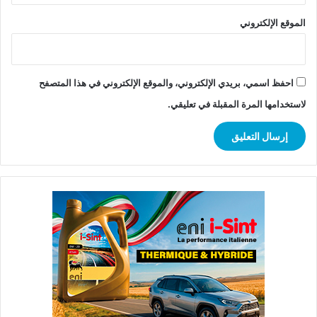
الموقع الإلكتروني
احفظ اسمي، بريدي الإلكتروني، والموقع الإلكتروني في هذا المتصفح
لاستخدامها المرة المقبلة في تعليقي.