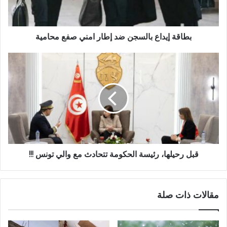
بطاقة إيداع بالسجن ضد إطار امني صفع محامية
قبل رحيلها، رئيسة الحكومة تتحادث مع والي تونس !!!
مقالات ذات صلة