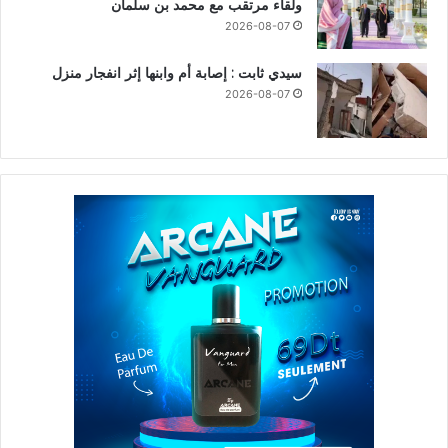
ولقاء مرتقب مع محمد بن سلمان
2026-08-07
سيدي ثابت : إصابة أم وابنها إثر انفجار منزل
2026-08-07