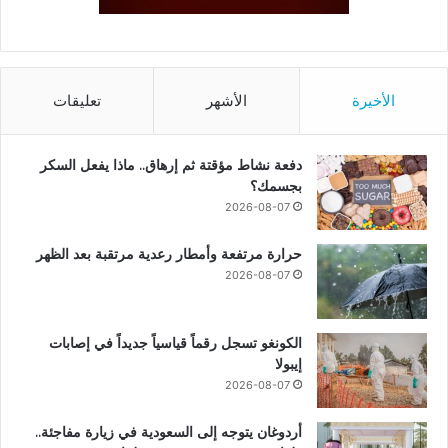
الأخيرة
الأشهر
تعليقات
دفعة نشاط مؤقتة ثم إرهاق.. ماذا يفعل السكر
بجسمك؟
2026-08-07
حرارة مرتفعة وأمطار رعدية مرتقبة بعد الظهر
2026-08-07
الكونغو تسجل رقماً قياسياً جديداً في إصابات
إيبولا
2026-08-07
أردوغان يتوجه إلى السعودية في زيارة مفاجئة..