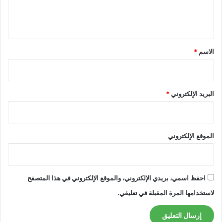
ل
ي
ق
*
الاسم
*
البريد الإلكتروني
*
الموقع الإلكتروني
احفظ اسمي، بريدي الإلكتروني، والموقع الإلكتروني في هذا المتصفح
لاستخدامها المرة المقبلة في تعليقي.