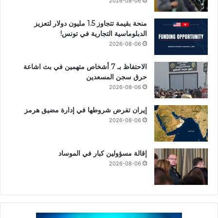
2026-08-06
منحة بقيمة تتجاوز 1.5 مليون دولار لتعزيز
الدبلوماسية التجارية في تونس!
2026-08-06
الاحتفاظ بـ 7 أشخاص متهمين في بث اشاعة
حرق سجن المسعدين
2026-08-06
إيران تفرض شروطها في إدارة مضيق هرمز
2026-08-06
إقالة مسؤولين كبار في الموساد
2026-08-06