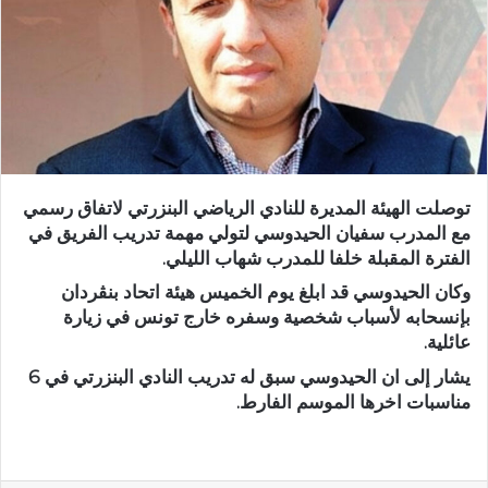
توصلت الهيئة المديرة للنادي الرياضي البنزرتي لاتفاق رسمي
مع المدرب سفيان الحيدوسي لتولي مهمة تدريب الفريق في
الفترة المقبلة خلفا للمدرب شهاب الليلي.
وكان الحيدوسي قد ابلغ يوم الخميس هيئة اتحاد بنڨردان
بإنسحابه لأسباب شخصية وسفره خارج تونس في زيارة
عائلية.
يشار إلى ان الحيدوسي سبق له تدريب النادي البنزرتي في 6
مناسبات اخرها الموسم الفارط.