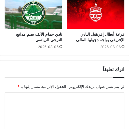
قرعة أبطال إفريقيا.. النادي
نادي حمام الأنف يضم مدافع
الإفريقي يواجه دجوليبا المالي
الترجي الرياضي
2026-08-06
2026-08-06
اترك تعليقاً
لن يتم نشر عنوان بريدك الإلكتروني.
الحقول الإلزامية مشار إليها بـ
*
ا
ل
ت
ع