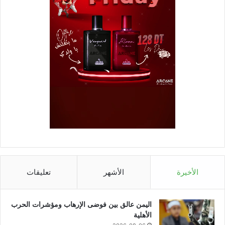
الأخيرة
الأشهر
تعليقات
اليمن عالق بين فوضى الإرهاب ومؤشرات الحرب
الأهلية