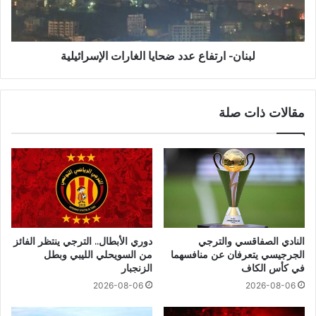
لبنان- ارتفاع عدد ضحايا الغارات الإسرائيلية
مقالات ذات صلة
النادي الصفاقسي والترجي
دوري الأبطال.. الترجي ينتظر الفائز
الجرجيسي يتعرفان عن منافسهما
من السويحلي الليبي وبطل
في كأس الكاف
الزنجبار
2026-08-06
2026-08-06