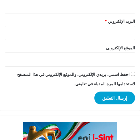
البريد الإلكتروني
*
الموقع الإلكتروني
احفظ اسمي، بريدي الإلكتروني، والموقع الإلكتروني في هذا المتصفح
لاستخدامها المرة المقبلة في تعليقي.