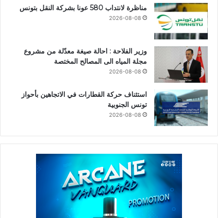
مناظرة لانتداب 580 عونا بشركة النقل بتونس
2026-08-08
وزير الفلاحة : احالة صيغة معدّلة من مشروع
مجلة المياه الى المصالح المختصة
2026-08-08
استئناف حركة القطارات في الاتجاهين بأحواز
تونس الجنوبية
2026-08-08