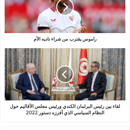
راموس يقترب من شراء ناديه الأم
لقاء بين رئيس البرلمان الكندي ورئيس مجلس الأقاليم حول
النظام السياسي الذي أفرزه دستور 2022