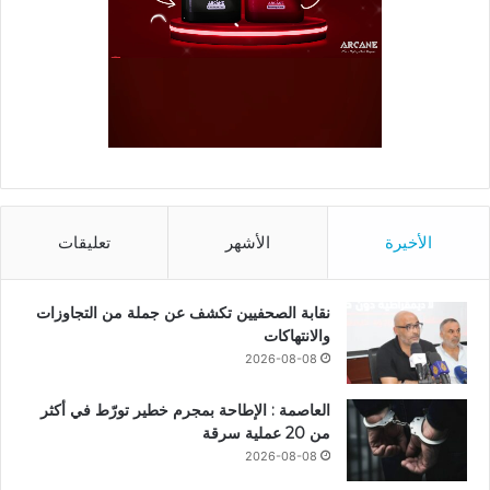
الأخيرة
الأشهر
تعليقات
نقابة الصحفيين تكشف عن جملة من التجاوزات
والانتهاكات
2026-08-08
العاصمة : الإطاحة بمجرم خطير تورّط في أكثر
من 20 عملية سرقة
2026-08-08