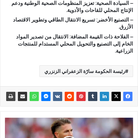
– السيادة الصحية: تعزيز المنظومات الصحية الوطنية ودعم
الإنتاج المحلي للقاحات والأدوية.
– التصنيع الأخضر: تسريع الانتقال الطاقي وتطوير الاقتصاد
الأزرق.
– الفلاحة ذات القيمة المضافة: الانتقال من تصدير المواد
الخام إلى التصنيع والتحويل المحلي المستدام للمنتجات
الزراعية.
رئيسة الحكومة سارّة الزعفراني الزنزري