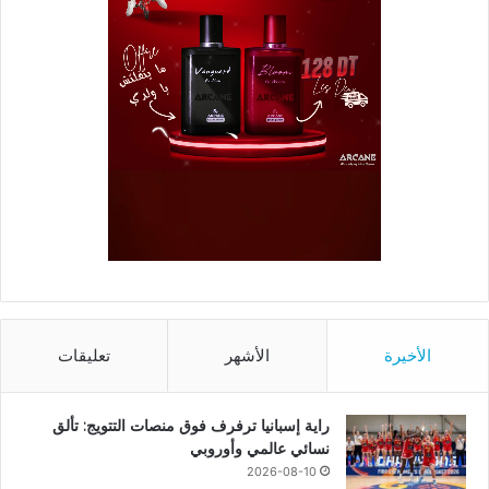
الأخيرة
الأشهر
تعليقات
راية إسبانيا ترفرف فوق منصات التتويج: تألق
نسائي عالمي وأوروبي
2026-08-10