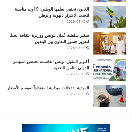
الغابون تحتفي بعلمها الوطني: 9 أوت مناسبة
لتجديد الاعتزاز بالهوية والوطن
2026-08-10
سفير سلطنة عُمان بتونس ووزيرة الثقافة: بحثٌ
لتعزيز جسور التعاون بين البلدين
2026-08-10
أكتوبر المقبل: تونس العاصمة تحتضن المؤتمر
الدولي الثامن للتغذية
2026-08-10
المهدية : تدخلات ميدانية استعداداً لموسم الأمطار
2026-08-10