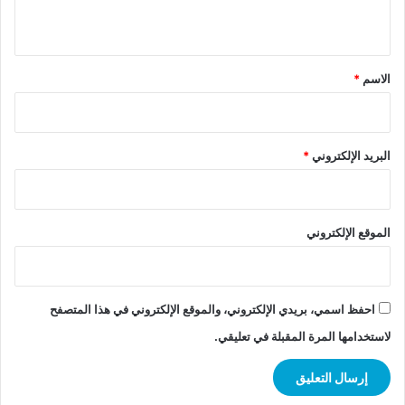
ي
ق
*
الاسم
*
البريد الإلكتروني
*
الموقع الإلكتروني
احفظ اسمي، بريدي الإلكتروني، والموقع الإلكتروني في هذا المتصفح
لاستخدامها المرة المقبلة في تعليقي.