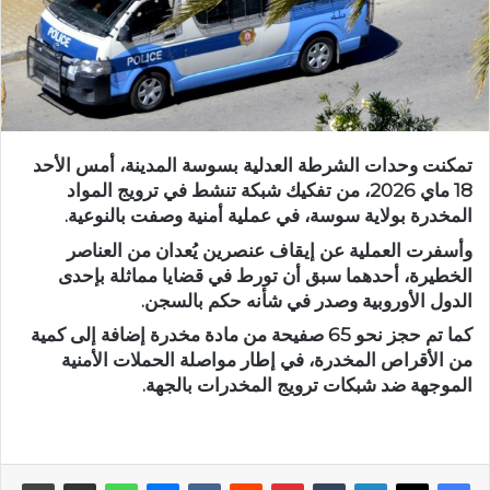
تمكنت وحدات الشرطة العدلية بسوسة المدينة، أمس الأحد
18 ماي 2026، من تفكيك شبكة تنشط في ترويج المواد
المخدرة بولاية سوسة، في عملية أمنية وصفت بالنوعية.
وأسفرت العملية عن إيقاف عنصرين يُعدان من العناصر
الخطيرة، أحدهما سبق أن تورط في قضايا مماثلة بإحدى
الدول الأوروبية وصدر في شأنه حكم بالسجن.
كما تم حجز نحو 65 صفيحة من مادة مخدرة إضافة إلى كمية
من الأقراص المخدرة، في إطار مواصلة الحملات الأمنية
الموجهة ضد شبكات ترويج المخدرات بالجهة.