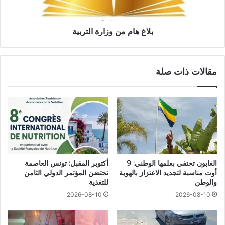
بلاغ هام من وزارة التربية
مقالات ذات صلة
الغابون تحتفي بعلمها الوطني: 9
أكتوبر المقبل: تونس العاصمة
أوت مناسبة لتجديد الاعتزاز بالهوية
تحتضن المؤتمر الدولي الثامن
والوطن
للتغذية
2026-08-10
2026-08-10