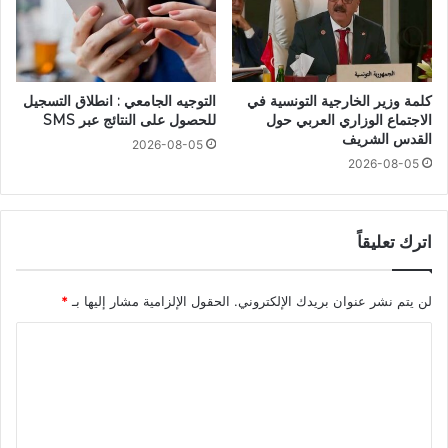
كلمة وزير الخارجية التونسية في
التوجيه الجامعي : انطلاق التسجيل
الاجتماع الوزاري العربي حول
للحصول على النتائج عبر SMS
القدس الشريف
2026-08-05
2026-08-05
اترك تعليقاً
لن يتم نشر عنوان بريدك الإلكتروني.
الحقول الإلزامية مشار إليها بـ
*
ا
ل
ت
ع