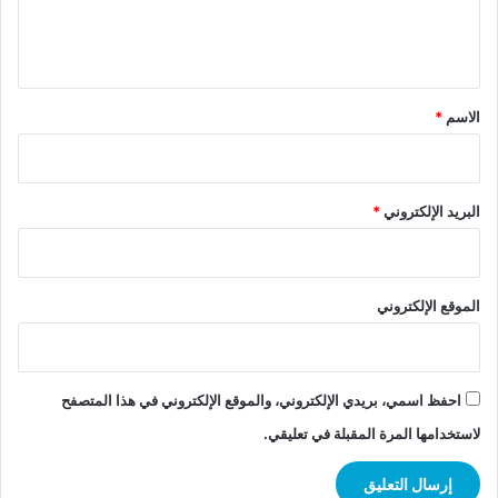
ل
ي
ق
*
الاسم
*
البريد الإلكتروني
*
الموقع الإلكتروني
احفظ اسمي، بريدي الإلكتروني، والموقع الإلكتروني في هذا المتصفح
لاستخدامها المرة المقبلة في تعليقي.