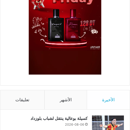
الأخيرة
الأشهر
تعليقات
كسيلة بوعالية ينتقل لشباب بلوزداد
2026-08-06