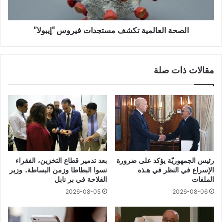
الصحة العالمية تكشف مستجدات فيروس “إيبولا”
مقالات ذات صلة
رئيس الجمهوريّة يؤكد على ضرورة
بعد تدمير قطاع التخزين، الفقراء
الإسراع في النظر في هـذه
نسوا البطاطا وزمن البساطة.. وزير
الملفات
الفلاحة في بر نابل
2026-08-05
2026-08-06