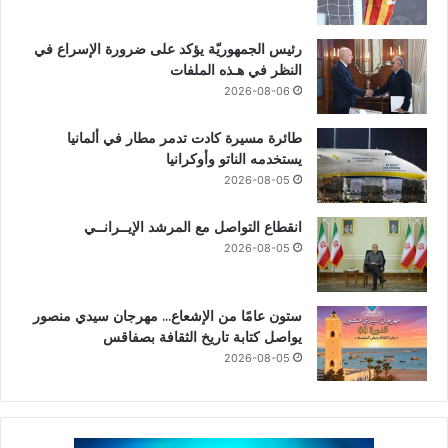
رئيس الجمهوريّة يؤكد على ضرورة الإسراع في
النظر في هـذه الملفات
2026-08-06
طائرة مسيرة كادت تدمر مطار في ألمانيا
يستخدمه الناتو وأوكرانيا
2026-08-05
انقطاع التواصل مع المرشد الإيــرانــي
2026-08-05
ستون عامًا من الإشعاع… مهرجان سيدي منصور
يواصل كتابة تاريخ الثقافة بصفاقس
2026-08-05